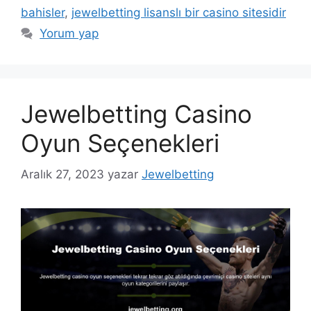
bahisler
,
jewelbetting lisanslı bir casino sitesidir
Yorum yap
Jewelbetting Casino
Oyun Seçenekleri
Aralık 27, 2023
yazar
Jewelbetting