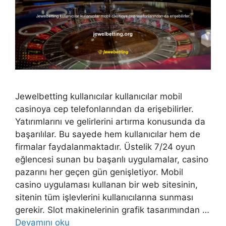
Jewelbetting kullanıcılar kullanıcılar mobil
casinoya cep telefonlarından da erişebilirler.
Yatırımlarını ve gelirlerini artırma konusunda da
başarılılar. Bu sayede hem kullanıcılar hem de
firmalar faydalanmaktadır. Üstelik 7/24 oyun
eğlencesi sunan bu başarılı uygulamalar, casino
pazarını her geçen gün genişletiyor. Mobil
casino uygulaması kullanan bir web sitesinin,
sitenin tüm işlevlerini kullanıcılarına sunması
gerekir. Slot makinelerinin grafik tasarımından …
Devamını oku