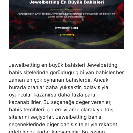
Jewelbetting en büyük bahisleri Jewelbetting
bahis sitelerinde görüldüğü gibi yan bahisler her
zaman en çok oynanan bahislerdir. Ancak
burada oranlar daha yüksektir, dolayısıyla
oyuncular kazanırsa daha fazla para
kazanabilirler. Bu seçeneğe değer verenler,
bahis tercihleri ​​için en iyi araç olarak yurtdışı
sitelerini seçiyorlar. Jewelbetting bahis
seçeneklerinde diğer bahis siteleriyle rekabet
edebilecek kadar kapsamlıdır. Bu casino …