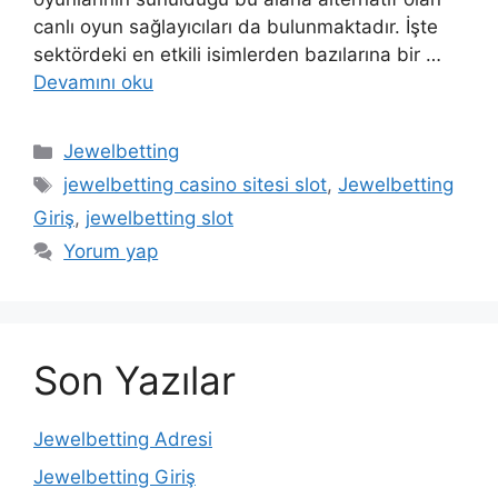
canlı oyun sağlayıcıları da bulunmaktadır. İşte
sektördeki en etkili isimlerden bazılarına bir …
Devamını oku
Kategoriler
Jewelbetting
Etiketler
jewelbetting casino sitesi slot
,
Jewelbetting
Giriş
,
jewelbetting slot
Yorum yap
Son Yazılar
Jewelbetting Adresi
Jewelbetting Giriş