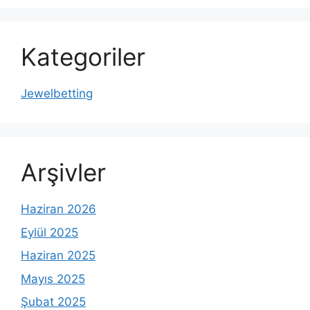
Kategoriler
Jewelbetting
Arşivler
Haziran 2026
Eylül 2025
Haziran 2025
Mayıs 2025
Şubat 2025