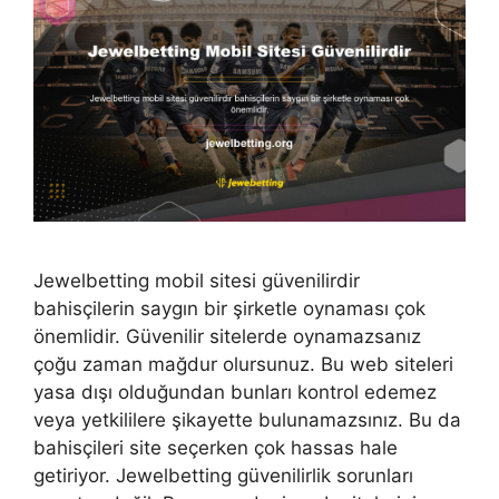
Jewelbetting mobil sitesi güvenilirdir
bahisçilerin saygın bir şirketle oynaması çok
önemlidir. Güvenilir sitelerde oynamazsanız
çoğu zaman mağdur olursunuz. Bu web siteleri
yasa dışı olduğundan bunları kontrol edemez
veya yetkililere şikayette bulunamazsınız. Bu da
bahisçileri site seçerken çok hassas hale
getiriyor. Jewelbetting güvenilirlik sorunları