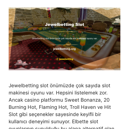
Jewelbetting slot önümüzde çok sayıda slot
makinesi oyunu var. Hepsini listelemek zor.
Ancak casino platformu Sweet Bonanza, 20
Burning Hot, Flaming Hot, Troll Haven ve Hit
Slot gibi seçenekler sayesinde keyifli bir
kullanıcı deneyimi sunuyor. Elbette slot
oyunlarının sunulduğu bu alana alternatif olan