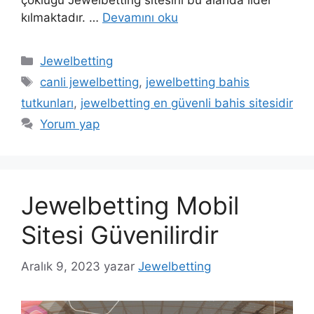
çokluğu Jewelbetting sitesini bu alanda lider
kılmaktadır. …
Devamını oku
Kategoriler
Jewelbetting
Etiketler
canli jewelbetting
,
jewelbetting bahis
tutkunları
,
jewelbetting en güvenli bahis sitesidir
Yorum yap
Jewelbetting Mobil
Sitesi Güvenilirdir
Aralık 9, 2023
yazar
Jewelbetting