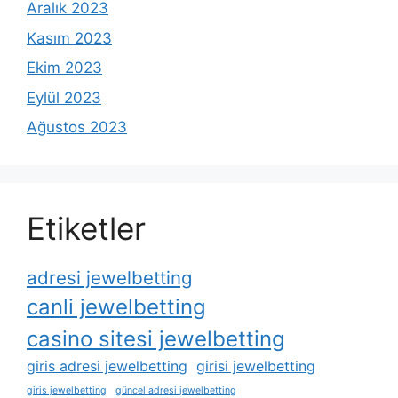
Aralık 2023
Kasım 2023
Ekim 2023
Eylül 2023
Ağustos 2023
Etiketler
adresi jewelbetting
canli jewelbetting
casino sitesi jewelbetting
giris adresi jewelbetting
girisi jewelbetting
giris jewelbetting
güncel adresi jewelbetting