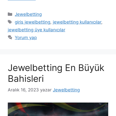
Kategoriler
Jewelbetting
Etiketler
giris jewelbetting
,
jewelbetting kullanıcılar
,
jewelbetting üye kullanıcılar
Yorum yap
Jewelbetting En Büyük
Bahisleri
Aralık 16, 2023
yazar
Jewelbetting