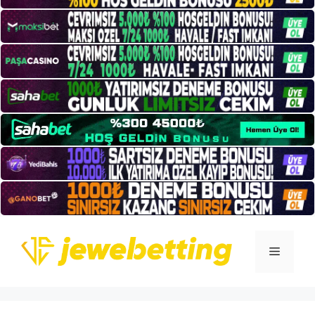
İçeriğe
atla
Menü