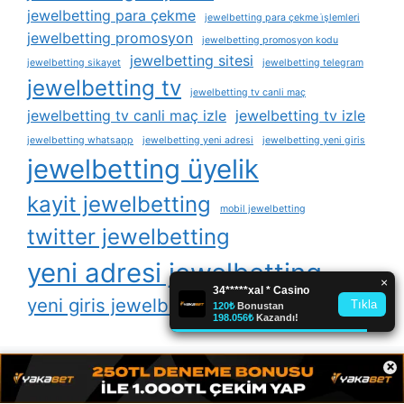
jewelbetting para çekme
jewelbetting para çekme i̇şlemleri
jewelbetting promosyon
jewelbetting promosyon kodu
jewelbetting sitesi
jewelbetting sikayet
jewelbetting telegram
jewelbetting tv
jewelbetting tv canli maç
jewelbetting tv canli maç izle
jewelbetting tv izle
jewelbetting whatsapp
jewelbetting yeni adresi
jewelbetting yeni giris
jewelbetting üyelik
kayit jewelbetting
mobil jewelbetting
twitter jewelbetting
yeni adresi jewelbetting
yeni giris jewelbetting
×
"Avrasya'nın en büyük reklam platformunda olmak için