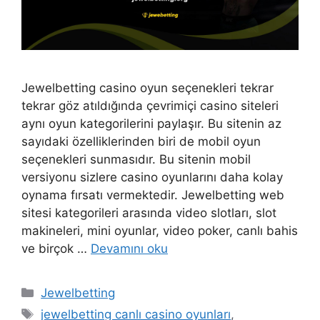
Jewelbetting casino oyun seçenekleri tekrar
tekrar göz atıldığında çevrimiçi casino siteleri
aynı oyun kategorilerini paylaşır. Bu sitenin az
sayıdaki özelliklerinden biri de mobil oyun
seçenekleri sunmasıdır. Bu sitenin mobil
versiyonu sizlere casino oyunlarını daha kolay
oynama fırsatı vermektedir. Jewelbetting web
sitesi kategorileri arasında video slotları, slot
makineleri, mini oyunlar, video poker, canlı bahis
ve birçok …
Devamını oku
Kategoriler
Jewelbetting
Etiketler
jewelbetting canlı casino oyunları
,