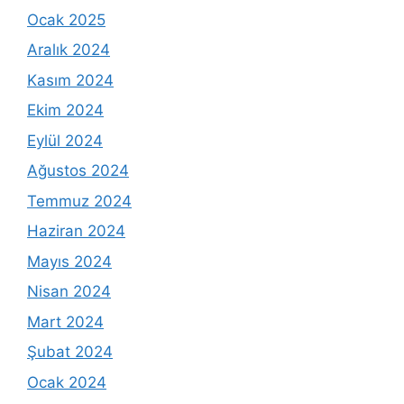
Ocak 2025
Aralık 2024
Kasım 2024
Ekim 2024
Eylül 2024
Ağustos 2024
Temmuz 2024
Haziran 2024
Mayıs 2024
Nisan 2024
Mart 2024
Şubat 2024
Ocak 2024