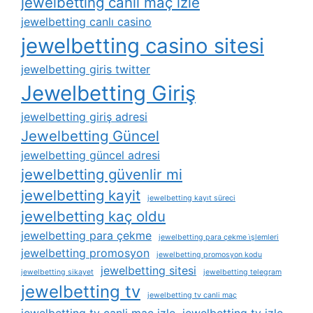
jewelbetting canli maç izle
jewelbetting canlı casino
jewelbetting casino sitesi
jewelbetting giris twitter
Jewelbetting Giriş
jewelbetting giriş adresi
Jewelbetting Güncel
jewelbetting güncel adresi
jewelbetting güvenlir mi
jewelbetting kayit
jewelbetting kayıt süreci
jewelbetting kaç oldu
jewelbetting para çekme
jewelbetting para çekme i̇şlemleri
jewelbetting promosyon
jewelbetting promosyon kodu
jewelbetting sitesi
jewelbetting sikayet
jewelbetting telegram
jewelbetting tv
jewelbetting tv canli maç