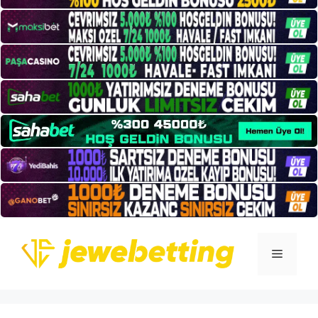
İçeriğe
atla
Menü