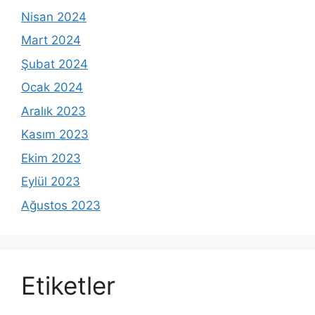
Nisan 2024
Mart 2024
Şubat 2024
Ocak 2024
Aralık 2023
Kasım 2023
Ekim 2023
Eylül 2023
Ağustos 2023
Etiketler