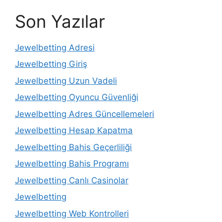
Son Yazılar
Jewelbetting Adresi
Jewelbetting Giriş
Jewelbetting Uzun Vadeli
Jewelbetting Oyuncu Güvenliği
Jewelbetting Adres Güncellemeleri
Jewelbetting Hesap Kapatma
Jewelbetting Bahis Geçerliliği
Jewelbetting Bahis Programı
Jewelbetting Canlı Casinolar
Jewelbetting
Jewelbetting Web Kontrolleri