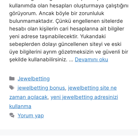
kullanımda olan hesapları oluşturmaya çalıştığını
görüyorum. Ancak böyle bir zorunluluk
bulunmamaktadır. Çünkü engellenen sitelerde
hesabı olan kişilerin cari hesaplarına ait bilgiler
yeni adrese taşınabilecektir. Yukarıdaki
sebeplerden dolayı güncellenen siteyi ve eski
üye bilgilerini ayrım gözetmeksizin ve güvenli bir
şekilde kullanabilirsiniz. …
Devamını oku
Kategoriler
Jewelbetting
Etiketler
jewelbetting bonus
,
jewelbetting site ne
zaman açılacak
,
yeni jewelbetting adresinizi
kullanma
Yorum yap