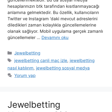
hesaplarınızın btk tarafından kısıtlanmayacağı
anlamına gelmektedir. Bu özellik, kullanıcıların
Twitter ve Instagram ‘daki mevcut adreslerini
diledikleri zaman kolaylıkla güncellemelerine
olanak sağlıyor. Mobil uygulama gerçek zamanlı
güncellemeler …
Devamını oku
Kategoriler
Jewelbetting
Etiketler
jewelbetting canli maç izle
,
jewelbetting
nasıl katılırım
,
jewelbetting sosyal medya
Yorum yap
Jewelbetting