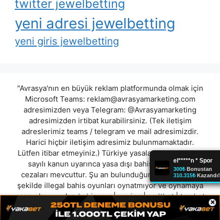
twitter jewelbetting
yeni adresi jewelbetting
yeni giris jewelbetting
"Avrasya'nın en büyük reklam platformunda olmak için
Microsoft Teams:
reklam@avrasyamarketing.com
adresimizden veya Telegram: @Avrasyamarketing
adresimizden irtibat kurabilirsiniz. (Tek iletişim
adreslerimiz teams / telegram ve mail adresimizdir.
Harici hiçbir iletişim adresimiz bulunmamaktadır.
Lütfen itibar etmeyiniz.) Türkiye yasalarına göre 7258
sayılı kanun uyarınca yasa dışı bahis oynamanın
cezaları mevcuttur. Şu an bulunduğunuz site hiç bir
şekilde illegal bahis oyunları oynatmıyor ve oynamaya
aracı olmuyordur.
bahisnow
|
neyine
|
weltbet
|
tumbet
×
|
duobahis
|
pribet
|
pokerklas
|
tumbet
"