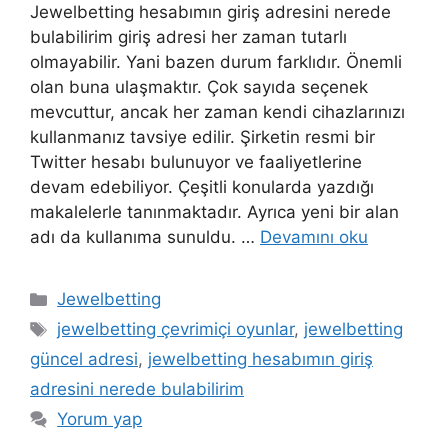
Jewelbetting hesabımın giriş adresini nerede
bulabilirim giriş adresi her zaman tutarlı
olmayabilir. Yani bazen durum farklıdır. Önemli
olan buna ulaşmaktır. Çok sayıda seçenek
mevcuttur, ancak her zaman kendi cihazlarınızı
kullanmanız tavsiye edilir. Şirketin resmi bir
Twitter hesabı bulunuyor ve faaliyetlerine
devam edebiliyor. Çeşitli konularda yazdığı
makalelerle tanınmaktadır. Ayrıca yeni bir alan
adı da kullanıma sunuldu. …
Devamını oku
Kategoriler
Jewelbetting
Etiketler
jewelbetting çevrimiçi oyunlar
,
jewelbetting
güncel adresi
,
jewelbetting hesabımın giriş
adresini nerede bulabilirim
Yorum yap