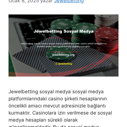
Ocak 8, 2025
yazar
Jewelbetting
Jewelbetting sosyal medya sosyal medya
platformlarındaki casino şirketi hesaplarının
öncelikli amacı mevcut adresinizle bağlantı
kurmaktır. Casinolara izin verilmese de sosyal
medya hesapları sürekli olarak
güncellenmektedir. Bu da sosyal medya