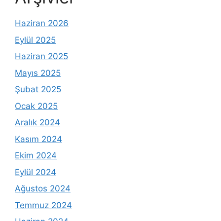
Haziran 2026
Eylül 2025
Haziran 2025
Mayıs 2025
Şubat 2025
Ocak 2025
Aralık 2024
Kasım 2024
Ekim 2024
Eylül 2024
Ağustos 2024
Temmuz 2024