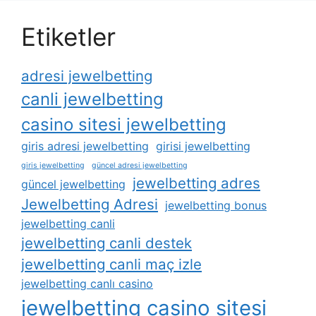
Etiketler
adresi jewelbetting
canli jewelbetting
casino sitesi jewelbetting
giris adresi jewelbetting
girisi jewelbetting
giris jewelbetting
güncel adresi jewelbetting
jewelbetting adres
güncel jewelbetting
Jewelbetting Adresi
jewelbetting bonus
jewelbetting canli
jewelbetting canli destek
jewelbetting canli maç izle
jewelbetting canlı casino
jewelbetting casino sitesi