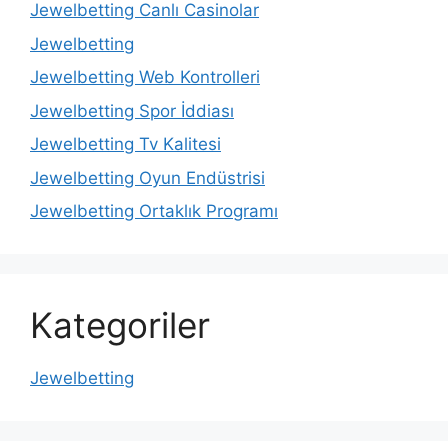
Jewelbetting Canlı Casinolar
Jewelbetting
Jewelbetting Web Kontrolleri
Jewelbetting Spor İddiası
Jewelbetting Tv Kalitesi
Jewelbetting Oyun Endüstrisi
Jewelbetting Ortaklık Programı
Kategoriler
Jewelbetting