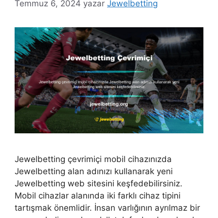
Temmuz 6, 2024
yazar
Jewelbetting
Jewelbetting çevrimiçi mobil cihazınızda
Jewelbetting alan adınızı kullanarak yeni
Jewelbetting web sitesini keşfedebilirsiniz.
Mobil cihazlar alanında iki farklı cihaz tipini
tartışmak önemlidir. İnsan varlığının ayrılmaz bir