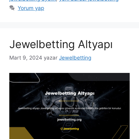
Yorum yap
Jewelbetting Altyapı
Mart 9, 2024
yazar
Jewelbetting