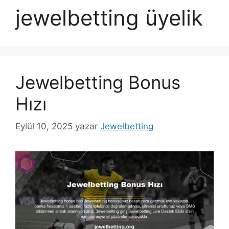
jewelbetting üyelik
Jewelbetting Bonus
Hızı
Eylül 10, 2025
yazar
Jewelbetting