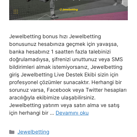
Jewelbetting bonus hızı Jewelbetting
bonusunuz hesabınıza geçmek için yavaşsa,
banka hesabınız 1 saatten fazla talebinizi
doğrulamadıysa, şifrenizi unuttunuz veya SMS
bildirimleri almak istemiyorsanız, Jewelbetting
giriş Jewelbetting Live Destek Ekibi sizin için
profesyonel çözümler sunacaktır. Herhangi bir
sorunuz varsa, Facebook veya Twitter hesapları
aracılığıyla ekibimize ulaşabilirsiniz.
Jewelbetting yatırım veya satın alma ve satış
için herhangi bir …
Devamını oku
Kategoriler
Jewelbetting