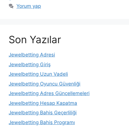
Yorum yap
Son Yazılar
Jewelbetting Adresi
Jewelbetting Giriş
Jewelbetting Uzun Vadeli
Jewelbetting Oyuncu Güvenliği
Jewelbetting Adres Güncellemeleri
Jewelbetting Hesap Kapatma
Jewelbetting Bahis Geçerliliği
Jewelbetting Bahis Programı