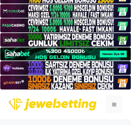
İçeriğe
atla
Menü