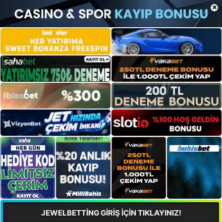
×
JEWELBETTİNG GİRİŞ İÇİN TIKLAYINIZ!