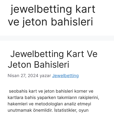
jewelbetting kart
ve jeton bahisleri
Jewelbetting Kart Ve
Jeton Bahisleri
Nisan 27, 2024
yazar
Jewelbetting
seobahis kart ve jeton bahisleri korner ve
kartlara bahis yaparken takımların rakiplerini,
hakemleri ve metodologları analiz etmeyi
unutmamak önemlidir. İstatistikler, oyun