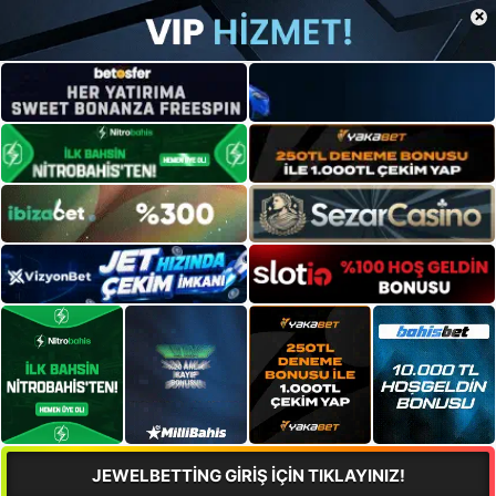
×
JEWELBETTİNG GİRİŞ İÇİN TIKLAYINIZ!