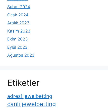
Şubat 2024
Ocak 2024
Aralık 2023
Kasım 2023
Ekim 2023
Eylül 2023
Ağustos 2023
Etiketler
adresi jewelbetting
canli jewelbetting