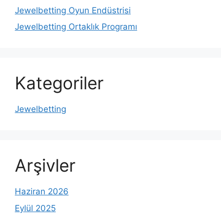
Jewelbetting Oyun Endüstrisi
Jewelbetting Ortaklık Programı
Kategoriler
Jewelbetting
Arşivler
Haziran 2026
Eylül 2025