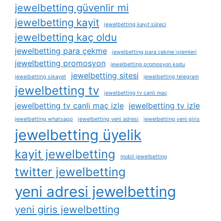
jewelbetting güvenlir mi
jewelbetting kayit
jewelbetting kayıt süreci
jewelbetting kaç oldu
jewelbetting para çekme
jewelbetting para çekme i̇şlemleri
jewelbetting promosyon
jewelbetting promosyon kodu
jewelbetting sitesi
jewelbetting sikayet
jewelbetting telegram
jewelbetting tv
jewelbetting tv canli maç
jewelbetting tv canli maç izle
jewelbetting tv izle
jewelbetting whatsapp
jewelbetting yeni adresi
jewelbetting yeni giris
jewelbetting üyelik
kayit jewelbetting
mobil jewelbetting
twitter jewelbetting
yeni adresi jewelbetting
yeni giris jewelbetting