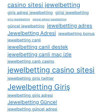
casino sitesi jewelbetting
giris adresi jewelbetting
girisi jewelbetting
giris jewelbetting
güncel adresi jewelbetting
jewelbetting adres
güncel jewelbetting
Jewelbetting Adresi
jewelbetting bonus
jewelbetting canli
jewelbetting canli destek
jewelbetting canli maç izle
jewelbetting canlı casino
jewelbetting casino sitesi
jewelbetting giris twitter
Jewelbetting Giriş
jewelbetting giriş adresi
Jewelbetting Güncel
jewelbetting güncel adresi