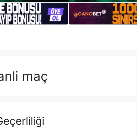
anli maç
eçerliliği