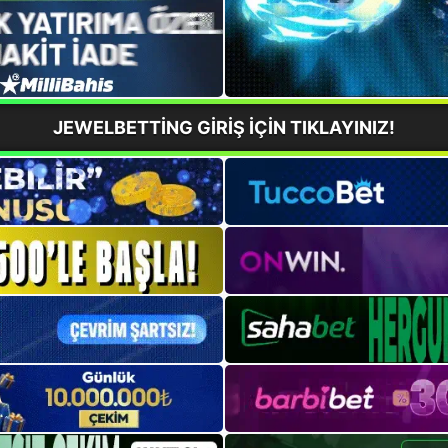
JEWELBETTİNG GİRİŞ İÇİN TIKLAYINIZ!