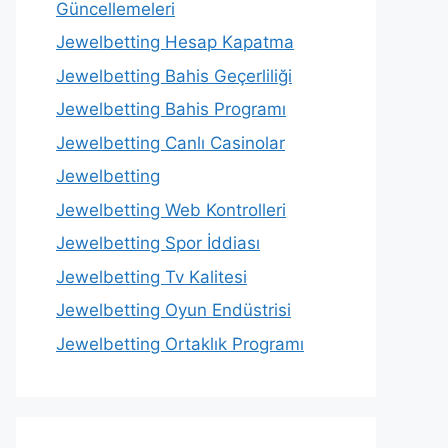
Güncellemeleri
Jewelbetting Hesap Kapatma
Jewelbetting Bahis Geçerliliği
Jewelbetting Bahis Programı
Jewelbetting Canlı Casinolar
Jewelbetting
Jewelbetting Web Kontrolleri
Jewelbetting Spor İddiası
Jewelbetting Tv Kalitesi
Jewelbetting Oyun Endüstrisi
Jewelbetting Ortaklık Programı