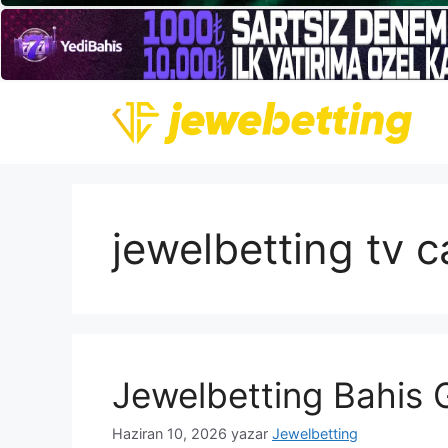
İçeriğe
atla
jewelbetting tv c
Jewelbetting Bahis G
Haziran 10, 2026
yazar
Jewelbetting