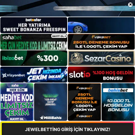
×
JEWELBETTİNG GİRİŞ İÇİN TIKLAYINIZ!