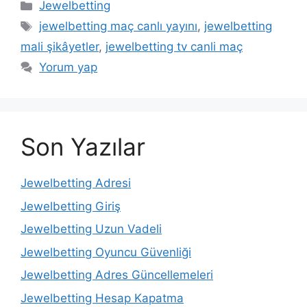
Kategoriler
Jewelbetting
Etiketler
jewelbetting maç canlı yayını
,
jewelbetting
mali şikâyetler
,
jewelbetting tv canli maç
Yorum yap
Son Yazılar
Jewelbetting Adresi
Jewelbetting Giriş
Jewelbetting Uzun Vadeli
Jewelbetting Oyuncu Güvenliği
Jewelbetting Adres Güncellemeleri
Jewelbetting Hesap Kapatma