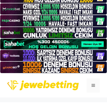
İçeriğe
atla
Menü