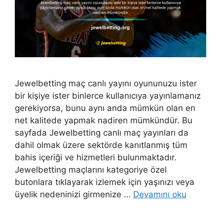
Jewelbetting maç canlı yayını oyununuzu ister
bir kişiye ister binlerce kullanıcıya yayınlamanız
gerekiyorsa, bunu aynı anda mümkün olan en
net kalitede yapmak nadiren mümkündür. Bu
sayfada Jewelbetting canlı maç yayınları da
dahil olmak üzere sektörde kanıtlanmış tüm
bahis içeriği ve hizmetleri bulunmaktadır.
Jewelbetting maçlarını kategoriye özel
butonlara tıklayarak izlemek için yaşınızı veya
üyelik nedeninizi girmenize …
Devamını oku