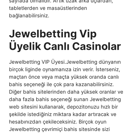
sayfada olmalıdır. Artık uzak arka uçlardan,
tabletlerden ve masaüstlerinden
bağlanabilirsiniz.
Jewelbetting Vip
Üyelik Canlı Casinolar
Jewelbetting VIP Üyesi.Jewelbetting dünyanın
birçok liginde oynamanıza izin verir. İsterseniz,
maçtan önce veya maçta yüksek oranda canlı
bahis seçeneği ile çok para kazanabilirsiniz.
Diğer bahis sitelerinden daha yüksek oranlar ve
daha fazla bahis seçeneği sunan Jewelbetting
web sitesini kullanarak, depozitonuzu hızlı bir
şekilde istediğiniz miktara kadar artıracak ve
hesabınızdan çekileceksiniz. Birçok oyun
Jewelbetting çevrimiçi bahis sitesinde sizi