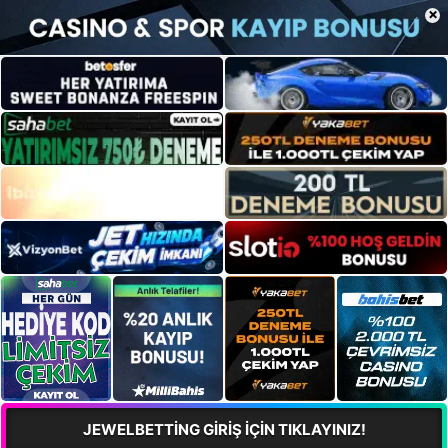
×
JEWELBETTİNG GİRİŞ İÇİN TIKLAYINIZ!