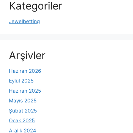
Kategoriler
Jewelbetting
Arşivler
Haziran 2026
Eylül 2025
Haziran 2025
Mayıs 2025
Şubat 2025
Ocak 2025
Aralık 2024