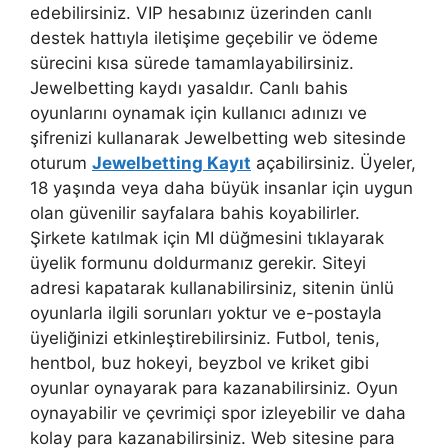
edebilirsiniz. VIP hesabınız üzerinden canlı
destek hattıyla iletişime geçebilir ve ödeme
sürecini kısa sürede tamamlayabilirsiniz.
Jewelbetting kaydı yasaldır. Canlı bahis
oyunlarını oynamak için kullanıcı adınızı ve
şifrenizi kullanarak Jewelbetting web sitesinde
oturum
Jewelbetting Kayıt
açabilirsiniz. Üyeler,
18 yaşında veya daha büyük insanlar için uygun
olan güvenilir sayfalara bahis koyabilirler.
Şirkete katılmak için MI düğmesini tıklayarak
üyelik formunu doldurmanız gerekir. Siteyi
adresi kapatarak kullanabilirsiniz, sitenin ünlü
oyunlarla ilgili sorunları yoktur ve e-postayla
üyeliğinizi etkinleştirebilirsiniz. Futbol, tenis,
hentbol, buz hokeyi, beyzbol ve kriket gibi
oyunlar oynayarak para kazanabilirsiniz. Oyun
oynayabilir ve çevrimiçi spor izleyebilir ve daha
kolay para kazanabilirsiniz. Web sitesine para