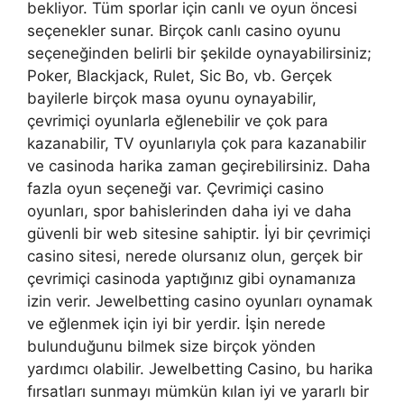
bekliyor. Tüm sporlar için canlı ve oyun öncesi
seçenekler sunar. Birçok canlı casino oyunu
seçeneğinden belirli bir şekilde oynayabilirsiniz;
Poker, Blackjack, Rulet, Sic Bo, vb. Gerçek
bayilerle birçok masa oyunu oynayabilir,
çevrimiçi oyunlarla eğlenebilir ve çok para
kazanabilir, TV oyunlarıyla çok para kazanabilir
ve casinoda harika zaman geçirebilirsiniz. Daha
fazla oyun seçeneği var. Çevrimiçi casino
oyunları, spor bahislerinden daha iyi ve daha
güvenli bir web sitesine sahiptir. İyi bir çevrimiçi
casino sitesi, nerede olursanız olun, gerçek bir
çevrimiçi casinoda yaptığınız gibi oynamanıza
izin verir. Jewelbetting casino oyunları oynamak
ve eğlenmek için iyi bir yerdir. İşin nerede
bulunduğunu bilmek size birçok yönden
yardımcı olabilir. Jewelbetting Casino, bu harika
fırsatları sunmayı mümkün kılan iyi ve yararlı bir