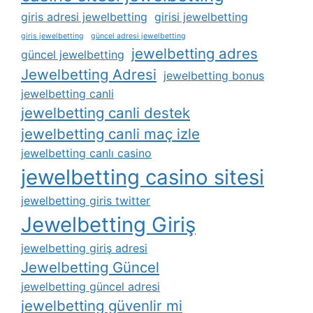
giris adresi jewelbetting
girisi jewelbetting
giris jewelbetting
güncel adresi jewelbetting
jewelbetting adres
güncel jewelbetting
Jewelbetting Adresi
jewelbetting bonus
jewelbetting canli
jewelbetting canli destek
jewelbetting canli maç izle
jewelbetting canlı casino
jewelbetting casino sitesi
jewelbetting giris twitter
Jewelbetting Giriş
jewelbetting giriş adresi
Jewelbetting Güncel
jewelbetting güncel adresi
jewelbetting güvenlir mi