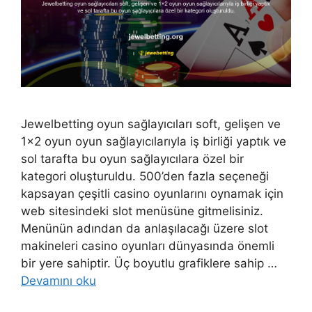
Jewelbetting oyun sağlayıcıları soft, gelişen ve
1×2 oyun oyun sağlayıcılarıyla iş birliği yaptık ve
sol tarafta bu oyun sağlayıcılara özel bir
kategori oluşturuldu. 500’den fazla seçeneği
kapsayan çeşitli casino oyunlarını oynamak için
web sitesindeki slot menüsüne gitmelisiniz.
Menünün adından da anlaşılacağı üzere slot
makineleri casino oyunları dünyasında önemli
bir yere sahiptir. Üç boyutlu grafiklere sahip …
Devamını oku