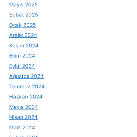
Mayıs 2025
Şubat 2025
Ocak 2025
Aralık 2024
Kasım 2024
Ekim 2024
Eylül 2024
Ağustos 2024
Temmuz 2024
Haziran 2024
Mayıs 2024
Nisan 2024
Mart 2024