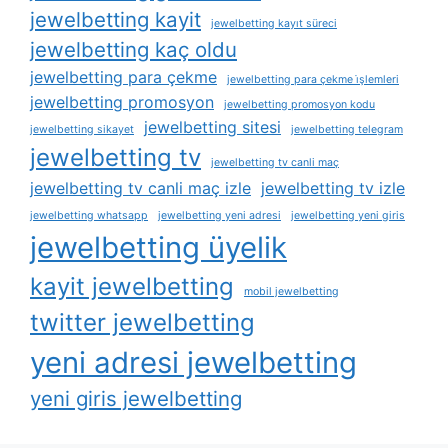
jewelbetting kayit
jewelbetting kayıt süreci
jewelbetting kaç oldu
jewelbetting para çekme
jewelbetting para çekme i̇şlemleri
jewelbetting promosyon
jewelbetting promosyon kodu
jewelbetting sitesi
jewelbetting sikayet
jewelbetting telegram
jewelbetting tv
jewelbetting tv canli maç
jewelbetting tv canli maç izle
jewelbetting tv izle
jewelbetting whatsapp
jewelbetting yeni adresi
jewelbetting yeni giris
jewelbetting üyelik
kayit jewelbetting
mobil jewelbetting
twitter jewelbetting
yeni adresi jewelbetting
yeni giris jewelbetting