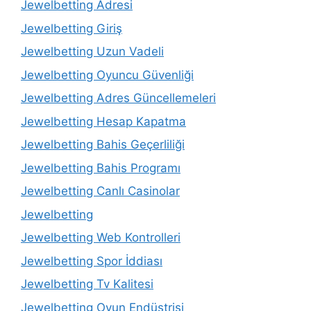
Jewelbetting Adresi
Jewelbetting Giriş
Jewelbetting Uzun Vadeli
Jewelbetting Oyuncu Güvenliği
Jewelbetting Adres Güncellemeleri
Jewelbetting Hesap Kapatma
Jewelbetting Bahis Geçerliliği
Jewelbetting Bahis Programı
Jewelbetting Canlı Casinolar
Jewelbetting
Jewelbetting Web Kontrolleri
Jewelbetting Spor İddiası
Jewelbetting Tv Kalitesi
Jewelbetting Oyun Endüstrisi