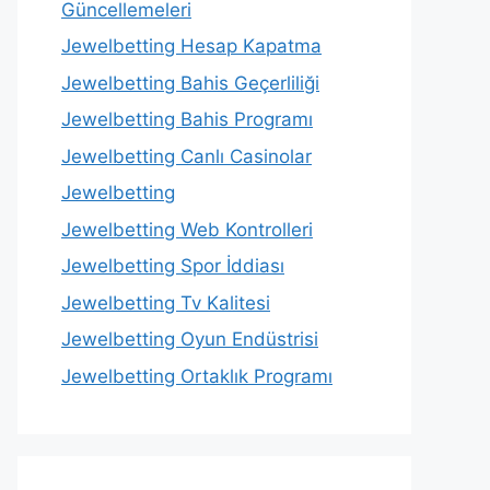
Güncellemeleri
Jewelbetting Hesap Kapatma
Jewelbetting Bahis Geçerliliği
Jewelbetting Bahis Programı
Jewelbetting Canlı Casinolar
Jewelbetting
Jewelbetting Web Kontrolleri
Jewelbetting Spor İddiası
Jewelbetting Tv Kalitesi
Jewelbetting Oyun Endüstrisi
Jewelbetting Ortaklık Programı