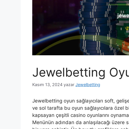
Jewelbetting Oyu
Kasım 13, 2024
yazar
Jewelbetting
Jewelbetting oyun sağlayıcıları soft, gelişe
ve sol tarafta bu oyun sağlayıcılara özel 
kapsayan çeşitli casino oyunlarını oynama
Menünün adından da anlaşılacağı üzere sl