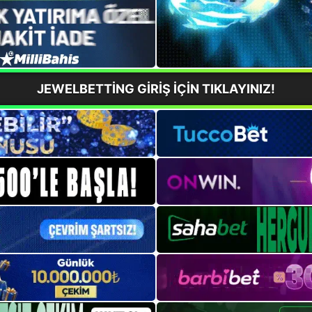
JEWELBETTİNG GİRİŞ İÇİN TIKLAYINIZ!