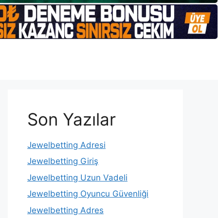
Son Yazılar
Jewelbetting Adresi
Jewelbetting Giriş
Jewelbetting Uzun Vadeli
Jewelbetting Oyuncu Güvenliği
Jewelbetting Adres