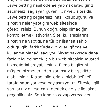
Jewelbetting nasıl ödeme yapmak istediğinizi
seçmenizi sağlayan güvenli bir web sitesidir.
Jewelbetting bilgilerinizi nasıl koruduğunu ve
şirketin neler yaptığını web sitesinde
görebilirsiniz. Bunun doğru olup olmadığını
kontrol etmek istiyorlar. Site, kullanıcılarına
şirketin ne yaptığı, ne tür bir lisansa sahip
olduğu gibi farklı türdeki bilgileri görme ve
kullanma olanağı sağlıyor. Şirket hakkında daha
fazla bilgi edinmek için bu web sitesinin müşteri
hizmetlerini arayabilirsiniz. Firma bilgilerini
müşteri hizmetlerinden sorunsuz bir şekilde
alabilirsiniz. Kişisel bilgilerinizi hiçbir üçüncü
tarafa satmıyor veya paylaşmıyoruz. Siteyle ilgili
sorularınız olursa canlı destek ekibiyle iletişime
geçebilirsiniz. Sorularınıza cevap verecekler.