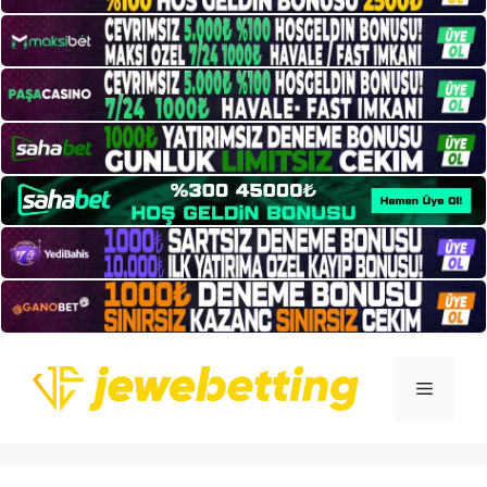
İçeriğe
atla
Menü