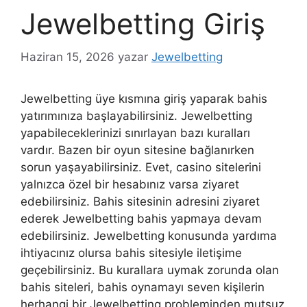
Jewelbetting Giriş
Haziran 15, 2026
yazar
Jewelbetting
Jewelbetting üye kısmına giriş yaparak bahis
yatırımınıza başlayabilirsiniz. Jewelbetting
yapabileceklerinizi sınırlayan bazı kuralları
vardır. Bazen bir oyun sitesine bağlanırken
sorun yaşayabilirsiniz. Evet, casino sitelerini
yalnızca özel bir hesabınız varsa ziyaret
edebilirsiniz. Bahis sitesinin adresini ziyaret
ederek Jewelbetting bahis yapmaya devam
edebilirsiniz. Jewelbetting konusunda yardıma
ihtiyacınız olursa bahis sitesiyle iletişime
geçebilirsiniz. Bu kurallara uymak zorunda olan
bahis siteleri, bahis oynamayı seven kişilerin
herhangi bir Jewelbetting probleminden mutsuz