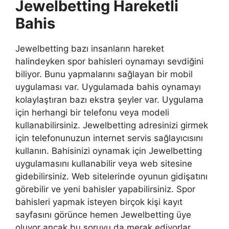
Jewelbetting Hareketli
Bahis
Jewelbetting bazı insanların hareket
halindeyken spor bahisleri oynamayı sevdiğini
biliyor. Bunu yapmalarını sağlayan bir mobil
uygulaması var. Uygulamada bahis oynamayı
kolaylaştıran bazı ekstra şeyler var. Uygulama
için herhangi bir telefonu veya modeli
kullanabilirsiniz. Jewelbetting adresinizi girmek
için telefonunuzun internet servis sağlayıcısını
kullanın. Bahisinizi oynamak için Jewelbetting
uygulamasını kullanabilir veya web sitesine
gidebilirsiniz. Web sitelerinde oyunun gidişatını
görebilir ve yeni bahisler yapabilirsiniz. Spor
bahisleri yapmak isteyen birçok kişi kayıt
sayfasını görünce hemen Jewelbetting üye
oluyor ancak bu soruyu da merak ediyorlar.