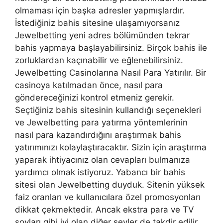
olmaması için başka adresler yapmışlardır.
İstediğiniz bahis sitesine ulaşamıyorsanız
Jewelbetting yeni adres bölümünden tekrar
bahis yapmaya başlayabilirsiniz. Birçok bahis ile
zorluklardan kaçınabilir ve eğlenebilirsiniz.
Jewelbetting Casinolarına Nasıl Para Yatırılır. Bir
casinoya katılmadan önce, nasıl para
göndereceğinizi kontrol etmeniz gerekir.
Seçtiğiniz bahis sitesinin kullandığı seçenekleri
ve Jewelbetting para yatırma yöntemlerinin
nasıl para kazandırdığını araştırmak bahis
yatırımınızı kolaylaştıracaktır. Sizin için araştırma
yaparak ihtiyacınız olan cevapları bulmanıza
yardımcı olmak istiyoruz. Yabancı bir bahis
sitesi olan Jewelbetting duyduk. Sitenin yüksek
faiz oranları ve kullanıcılara özel promosyonları
dikkat çekmektedir. Ancak ekstra para ve TV
şovları gibi iyi olan diğer şeyler de takdir edilir.