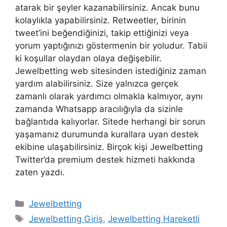
atarak bir şeyler kazanabilirsiniz. Ancak bunu
kolaylıkla yapabilirsiniz. Retweetler, birinin
tweet’ini beğendiğinizi, takip ettiğinizi veya
yorum yaptığınızı göstermenin bir yoludur. Tabii
ki koşullar olaydan olaya değişebilir.
Jewelbetting web sitesinden istediğiniz zaman
yardım alabilirsiniz. Size yalnızca gerçek
zamanlı olarak yardımcı olmakla kalmıyor, aynı
zamanda Whatsapp aracılığıyla da sizinle
bağlantıda kalıyorlar. Sitede herhangi bir sorun
yaşamanız durumunda kurallara uyan destek
ekibine ulaşabilirsiniz. Birçok kişi Jewelbetting
Twitter’da premium destek hizmeti hakkında
zaten yazdı.
Kategoriler
Jewelbetting
Etiketler
Jewelbetting Giriş
,
Jewelbetting Hareketli