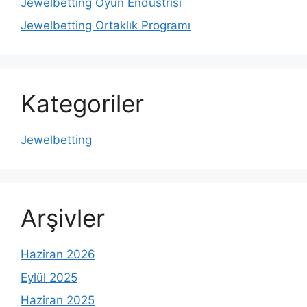
Jewelbetting Oyun Endüstrisi
Jewelbetting Ortaklık Programı
Kategoriler
Jewelbetting
Arşivler
Haziran 2026
Eylül 2025
Haziran 2025