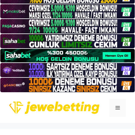
İçeriğe
atla
Menü