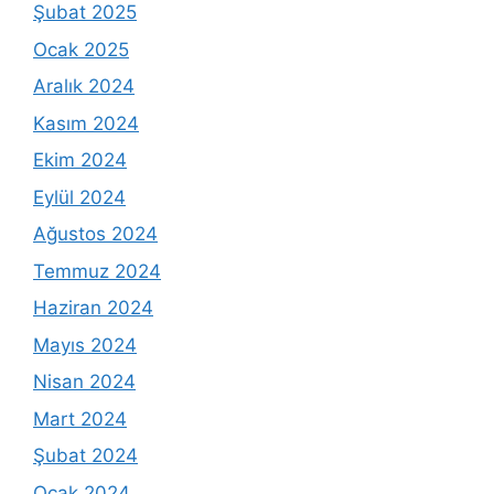
Şubat 2025
Ocak 2025
Aralık 2024
Kasım 2024
Ekim 2024
Eylül 2024
Ağustos 2024
Temmuz 2024
Haziran 2024
Mayıs 2024
Nisan 2024
Mart 2024
Şubat 2024
Ocak 2024