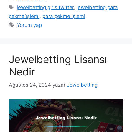
Etiketler
jewelbetting giris twitter
,
jewelbetting para
çekme i̇şlemi
,
para çekme işlemi
Yorum yap
Jewelbetting Lisansı
Nedir
Ağustos 24, 2024
yazar
Jewelbetting