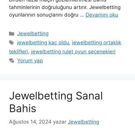
tahminlerinin doğruluğunu artırır. Jewelbetting
oyunlarının sonuçlarını doğru …
Devamını oku
Kategoriler
Jewelbetting
Etiketler
jewelbetting kaç oldu
,
jewelbetting ortaklık
teklifleri
,
jewelbetting rulet oyun seçenekleri
Yorum yap
Jewelbetting Sanal
Bahis
Ağustos 14, 2024
yazar
Jewelbetting