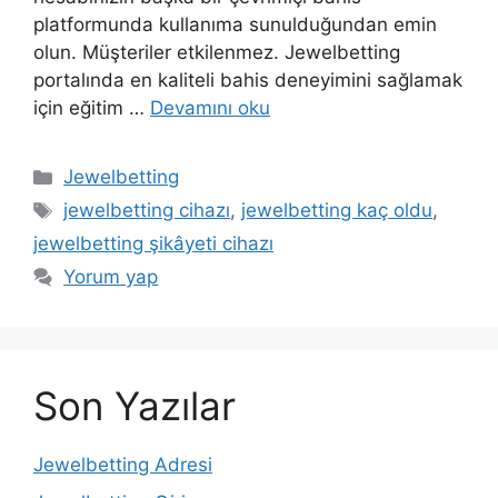
platformunda kullanıma sunulduğundan emin
olun. Müşteriler etkilenmez. Jewelbetting
portalında en kaliteli bahis deneyimini sağlamak
için eğitim …
Devamını oku
Kategoriler
Jewelbetting
Etiketler
jewelbetting cihazı
,
jewelbetting kaç oldu
,
jewelbetting şikâyeti cihazı
Yorum yap
Son Yazılar
Jewelbetting Adresi