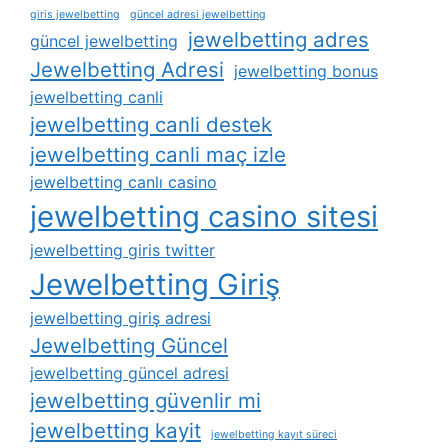
giris jewelbetting
güncel adresi jewelbetting
jewelbetting adres
güncel jewelbetting
Jewelbetting Adresi
jewelbetting bonus
jewelbetting canli
jewelbetting canli destek
jewelbetting canli maç izle
jewelbetting canlı casino
jewelbetting casino sitesi
jewelbetting giris twitter
Jewelbetting Giriş
jewelbetting giriş adresi
Jewelbetting Güncel
jewelbetting güncel adresi
jewelbetting güvenlir mi
jewelbetting kayit
jewelbetting kayıt süreci