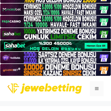
İçeriğe
atla
Menü