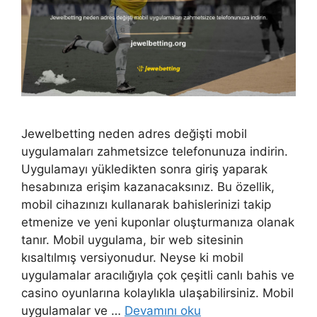
Jewelbetting neden adres değişti mobil
uygulamaları zahmetsizce telefonunuza indirin.
Uygulamayı yükledikten sonra giriş yaparak
hesabınıza erişim kazanacaksınız. Bu özellik,
mobil cihazınızı kullanarak bahislerinizi takip
etmenize ve yeni kuponlar oluşturmanıza olanak
tanır. Mobil uygulama, bir web sitesinin
kısaltılmış versiyonudur. Neyse ki mobil
uygulamalar aracılığıyla çok çeşitli canlı bahis ve
casino oyunlarına kolaylıkla ulaşabilirsiniz. Mobil
uygulamalar ve …
Devamını oku