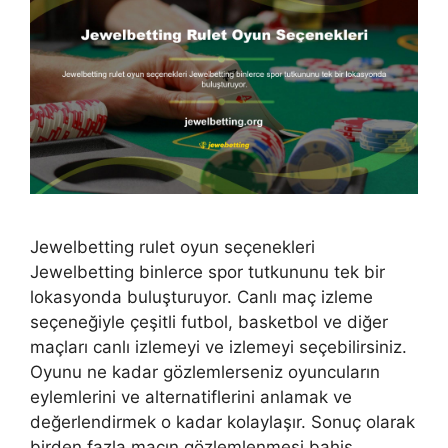
Jewelbetting rulet oyun seçenekleri
Jewelbetting binlerce spor tutkununu tek bir
lokasyonda buluşturuyor. Canlı maç izleme
seçeneğiyle çeşitli futbol, ​​basketbol ve diğer
maçları canlı izlemeyi ve izlemeyi seçebilirsiniz.
Oyunu ne kadar gözlemlerseniz oyuncuların
eylemlerini ve alternatiflerini anlamak ve
değerlendirmek o kadar kolaylaşır. Sonuç olarak
birden fazla maçın gözlemlenmesi bahis