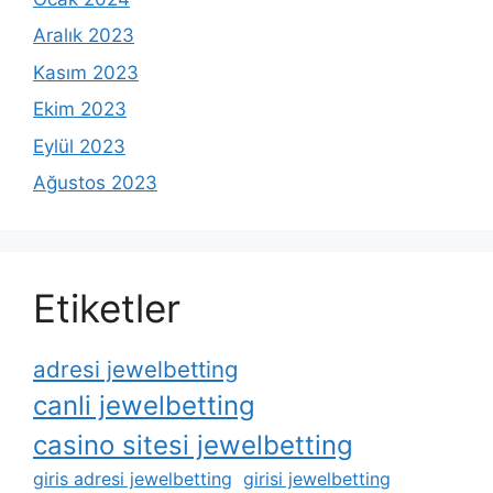
Aralık 2023
Kasım 2023
Ekim 2023
Eylül 2023
Ağustos 2023
Etiketler
adresi jewelbetting
canli jewelbetting
casino sitesi jewelbetting
giris adresi jewelbetting
girisi jewelbetting