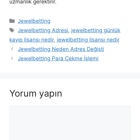
uzmanlık gerektirir.
Kategoriler
Jewelbetting
Etiketler
Jewelbetting Adresi
,
jewelbetting günlük
kayıp lisansı nedir
,
jewelbetting lisansı nedir
Jewelbetting Neden Adres Değişti
Jewelbetting Para Çekme İşlemi
Yorum yapın
Yorum