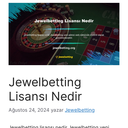
Jewelbetting
Lisansı Nedir
Ağustos 24, 2024
yazar
Jewelbetting
Jewelbetting lisansı nedir Jewelbetting yeni