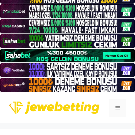
İçeriğe
atla
Menü