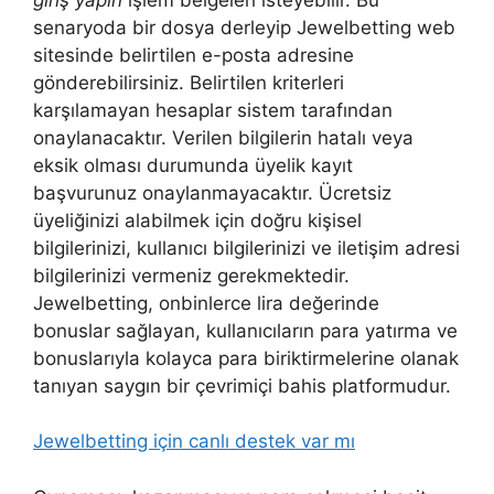
senaryoda bir dosya derleyip Jewelbetting web
sitesinde belirtilen e-posta adresine
gönderebilirsiniz. Belirtilen kriterleri
karşılamayan hesaplar sistem tarafından
onaylanacaktır. Verilen bilgilerin hatalı veya
eksik olması durumunda üyelik kayıt
başvurunuz onaylanmayacaktır. Ücretsiz
üyeliğinizi alabilmek için doğru kişisel
bilgilerinizi, kullanıcı bilgilerinizi ve iletişim adresi
bilgilerinizi vermeniz gerekmektedir.
Jewelbetting, onbinlerce lira değerinde
bonuslar sağlayan, kullanıcıların para yatırma ve
bonuslarıyla kolayca para biriktirmelerine olanak
tanıyan saygın bir çevrimiçi bahis platformudur.
Jewelbetting için canlı destek var mı