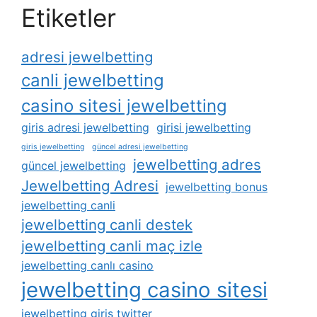
Etiketler
adresi jewelbetting
canli jewelbetting
casino sitesi jewelbetting
giris adresi jewelbetting
girisi jewelbetting
giris jewelbetting
güncel adresi jewelbetting
jewelbetting adres
güncel jewelbetting
Jewelbetting Adresi
jewelbetting bonus
jewelbetting canli
jewelbetting canli destek
jewelbetting canli maç izle
jewelbetting canlı casino
jewelbetting casino sitesi
jewelbetting giris twitter