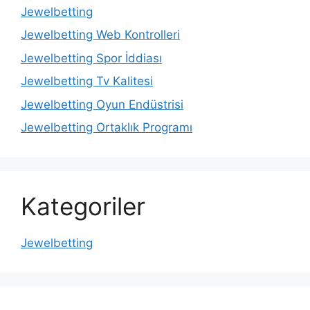
Jewelbetting
Jewelbetting Web Kontrolleri
Jewelbetting Spor İddiası
Jewelbetting Tv Kalitesi
Jewelbetting Oyun Endüstrisi
Jewelbetting Ortaklık Programı
Kategoriler
Jewelbetting