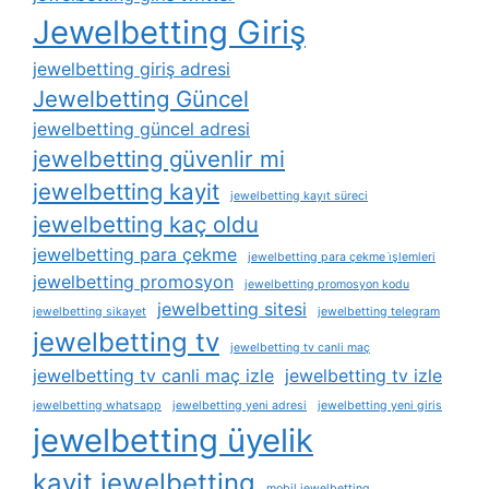
Jewelbetting Giriş
jewelbetting giriş adresi
Jewelbetting Güncel
jewelbetting güncel adresi
jewelbetting güvenlir mi
jewelbetting kayit
jewelbetting kayıt süreci
jewelbetting kaç oldu
jewelbetting para çekme
jewelbetting para çekme i̇şlemleri
jewelbetting promosyon
jewelbetting promosyon kodu
jewelbetting sitesi
jewelbetting sikayet
jewelbetting telegram
jewelbetting tv
jewelbetting tv canli maç
jewelbetting tv canli maç izle
jewelbetting tv izle
jewelbetting whatsapp
jewelbetting yeni adresi
jewelbetting yeni giris
jewelbetting üyelik
kayit jewelbetting
mobil jewelbetting