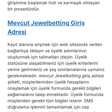
girişimine başlamak hızlı ve karmaşık olmayan
bir prosedürdür.
Mevcut Jewelbetting Giriş
Adresi
Kayıt alanına erişmek için web sitesinde verilen
bağlantıya tıklayın ve üyelik adımlarınızı
oluşturmak için talimatları izleyin. Üyelik
statüsüne ulaşabilmeniz için üyelik kriterlerini
yerine getirmeniz ve yaş sınırlamalarına uymanız
gerekmektedir.
mevcut Jewelbetting giriş adresi
şirketi, müşterilerinden üyelik hesaplarını
onaylamak için üyelik formunda gerekli bilgileri
sağlamalarını talep etmektedir. Üyelik formunda
müşteriden gerekli tüm bilgiler istenir. SMS
doğrulama işlemini tamamlamak için cep