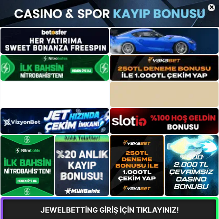
×
JEWELBETTİNG GİRİŞ İÇİN TIKLAYINIZ!