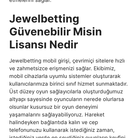
etmelerini sağlar.
Jewelbetting
Güvenebilir Misin
Lisansı Nedir
Jewelbetting mobil girişi, çevrimiçi sitelere hızlı
ve zahmetsizce erişmenizi sağlar. Ekibimiz,
mobil cihazlarla uyumlu sistemler oluşturarak
kullanıcılarımıza birinci sınıf hizmet sunmaktadır.
Üst düzey oyun sağlayıcılarla oluşturduğumuz
altyapı sayesinde oyuncuların nerede olurlarsa
olsunlar kusursuz bir oyun deneyimi
yaşamalarını sağlayabiliyoruz. Hareket
halindeyken bağlantıda kalın ve cep
telefonunuzu kullanarak istediğiniz zaman,
istediğiniz yerde en sevdiğiniz oyunların keyfini