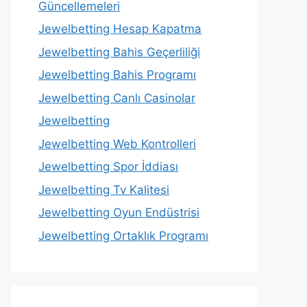
Güncellemeleri
Jewelbetting Hesap Kapatma
Jewelbetting Bahis Geçerliliği
Jewelbetting Bahis Programı
Jewelbetting Canlı Casinolar
Jewelbetting
Jewelbetting Web Kontrolleri
Jewelbetting Spor İddiası
Jewelbetting Tv Kalitesi
Jewelbetting Oyun Endüstrisi
Jewelbetting Ortaklık Programı