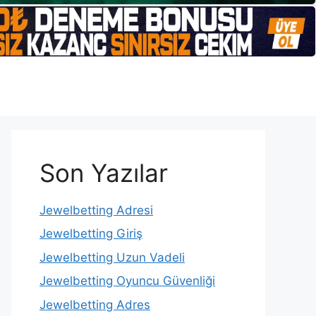
Son Yazılar
Jewelbetting Adresi
Jewelbetting Giriş
Jewelbetting Uzun Vadeli
Jewelbetting Oyuncu Güvenliği
Jewelbetting Adres