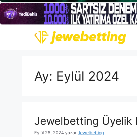
İçeriğe
atla
Ay:
Eylül 2024
Jewelbetting Üyelik
Eylül 28, 2024
yazar
Jewelbetting