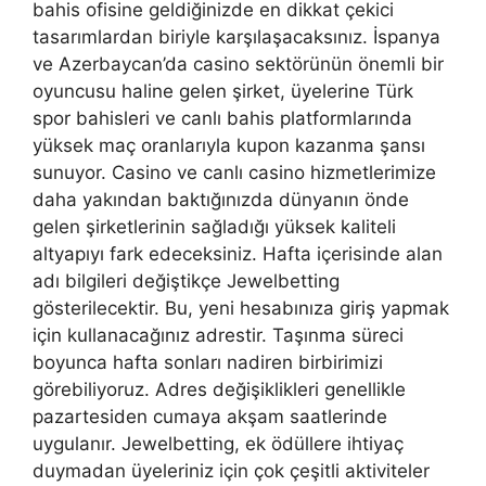
bahis ofisine geldiğinizde en dikkat çekici
tasarımlardan biriyle karşılaşacaksınız. İspanya
ve Azerbaycan’da casino sektörünün önemli bir
oyuncusu haline gelen şirket, üyelerine Türk
spor bahisleri ve canlı bahis platformlarında
yüksek maç oranlarıyla kupon kazanma şansı
sunuyor. Casino ve canlı casino hizmetlerimize
daha yakından baktığınızda dünyanın önde
gelen şirketlerinin sağladığı yüksek kaliteli
altyapıyı fark edeceksiniz. Hafta içerisinde alan
adı bilgileri değiştikçe Jewelbetting
gösterilecektir. Bu, yeni hesabınıza giriş yapmak
için kullanacağınız adrestir. Taşınma süreci
boyunca hafta sonları nadiren birbirimizi
görebiliyoruz. Adres değişiklikleri genellikle
pazartesiden cumaya akşam saatlerinde
uygulanır. Jewelbetting, ek ödüllere ihtiyaç
duymadan üyeleriniz için çok çeşitli aktiviteler