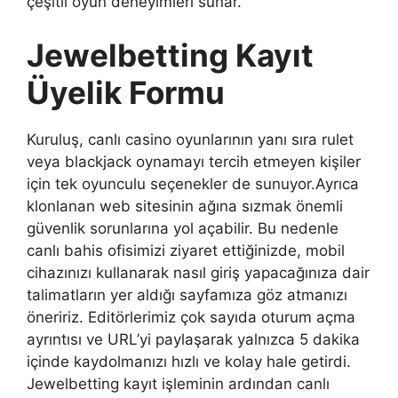
çeşitli oyun deneyimleri sunar.
Jewelbetting Kayıt
Üyelik Formu
Kuruluş, canlı casino oyunlarının yanı sıra rulet
veya blackjack oynamayı tercih etmeyen kişiler
için tek oyunculu seçenekler de sunuyor.Ayrıca
klonlanan web sitesinin ağına sızmak önemli
güvenlik sorunlarına yol açabilir. Bu nedenle
canlı bahis ofisimizi ziyaret ettiğinizde, mobil
cihazınızı kullanarak nasıl giriş yapacağınıza dair
talimatların yer aldığı sayfamıza göz atmanızı
öneririz. Editörlerimiz çok sayıda oturum açma
ayrıntısı ve URL’yi paylaşarak yalnızca 5 dakika
içinde kaydolmanızı hızlı ve kolay hale getirdi.
Jewelbetting kayıt işleminin ardından canlı