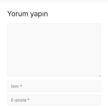
Yorum yapın
Yorum
İsim
E-
posta