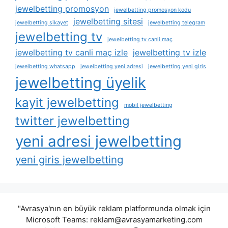
jewelbetting promosyon
jewelbetting promosyon kodu
jewelbetting sitesi
jewelbetting sikayet
jewelbetting telegram
jewelbetting tv
jewelbetting tv canli maç
jewelbetting tv canli maç izle
jewelbetting tv izle
jewelbetting whatsapp
jewelbetting yeni adresi
jewelbetting yeni giris
jewelbetting üyelik
kayit jewelbetting
mobil jewelbetting
twitter jewelbetting
yeni adresi jewelbetting
yeni giris jewelbetting
"Avrasya'nın en büyük reklam platformunda olmak için
Microsoft Teams:
reklam@avrasyamarketing.com