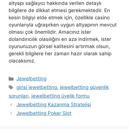
altyapı sağlayıcı hakkında verilen detaylı
bilgilere de dikkat etmesi gerekmektedir. En
kesin bilgiyi elde etmek için, özellikle casino
oyunlarıyla uğraşırken uygun altyapının mevcut
olması çok önemlidir. Amacınız ister
dolandırıcılık olasılığını en aza indirmek, ister
oyununuzun görsel kalitesini artırmak olsun,
gerekli bilgilere her zaman hazır olarak sahip
olacaksınız.
Kategoriler
Jewelbetting
Etiketler
girisi jewelbetting
,
jewelbetting güvenlik
sorunları
,
jewelbetting üyelik formu
Jewelbetting Kazanma Stratejisi
Jewelbetting Poker Slot