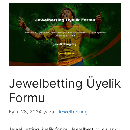
Jewelbetting Üyelik
Formu
Eylül 28, 2024
yazar
Jewelbetting
Jewelbetting üyelik formu Jewelbetting şu anki