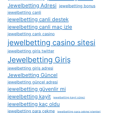
Jewelbetting Adresi
jewelbetting bonus
jewelbetting canli
jewelbetting canli destek
jewelbetting canli maç izle
jewelbetting canlı casino
jewelbetting casino sitesi
jewelbetting giris twitter
Jewelbetting Giriş
jewelbetting giriş adresi
Jewelbetting Güncel
jewelbetting güncel adresi
jewelbetting güvenlir mi
jewelbetting kayit
jewelbetting kayıt süreci
jewelbetting kaç oldu
jewelbetting para çekme
jewelbetting para çekme i̇şlemleri