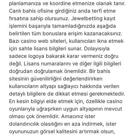
planlamanıza ve koordine etmenize olanak tanır.
Canlı bahis ofisine girdiğiniz anda terfi etme
fırsatına sahip olursunuz. Jewelbetting kayıt
işlemini başarıyla tamamladığınızda aşağıda
belirtilen tüm bonuslara erişim kazanacaksınız.
Bazı casino web siteleri, kullanıcıları ikna etmek
için sahte lisans bilgileri sunar. Dolayısıyla
sadece logoya bakarak karar vermeniz doğru
değil. Lisans numaralarını ve diğer ilgili bilgileri
doğrudan doğrulamak önemlidir. Bir bahis
sitesinin güvenilirliğini değerlendirirken
kullanıcıların altyapı sağlayıcı hakkında verilen
detaylı bilgilere de dikkat etmesi gerekmektedir.
En kesin bilgiyi elde etmek için, özellikle casino
oyunlarıyla uğraşırken uygun altyapının mevcut
olması çok önemlidir. Amacınız ister
dolandırıcılık olasılığını en aza indirmek, ister
oyununuzun görsel kalitesini artırmak olsun,