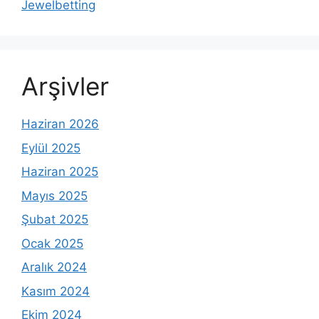
Jewelbetting
Arşivler
Haziran 2026
Eylül 2025
Haziran 2025
Mayıs 2025
Şubat 2025
Ocak 2025
Aralık 2024
Kasım 2024
Ekim 2024