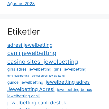
Ağustos 2023
Etiketler
adresi jewelbetting
canli jewelbetting
casino sitesi jewelbetting
giris adresi jewelbetting
girisi jewelbetting
giris jewelbetting
güncel adresi jewelbetting
jewelbetting adres
güncel jewelbetting
Jewelbetting Adresi
jewelbetting bonus
jewelbetting canli
jewelbetting canli destek