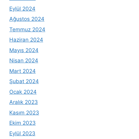
Eylül 2024
Ağustos 2024
Temmuz 2024
Haziran 2024
Mayıs 2024
Nisan 2024
Mart 2024
Şubat 2024
Ocak 2024
Aralık 2023
Kasım 2023
Ekim 2023
Eylül 2023