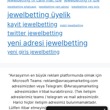
jewelbetting tv canli maç izle
jewelbetting tv izle
jewelbetting whatsapp
jewelbetting yeni adresi
jewelbetting yeni giris
jewelbetting üyelik
kayit jewelbetting
mobil jewelbetting
twitter jewelbetting
yeni adresi jewelbetting
yeni giris jewelbetting
"Avrasya'nın en büyük reklam platformunda olmak için
Microsoft Teams:
reklam@avrasyamarketing.com
adresimizden veya Telegram: @Avrasyamarketing
adresimizden irtibat kurabilirsiniz. (Tek iletişim
adreslerimiz teams / telegram ve mail adresimizdir.
Harici hiçbir iletişim adresimiz bulunmamaktadır.
Lütfen itibar etmeyiniz.) Türkiye yasalarına göre 7258