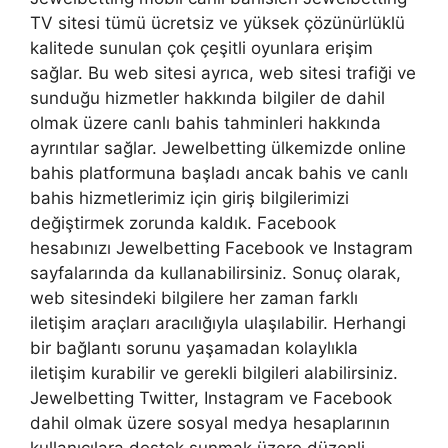
TV sitesi tümü ücretsiz ve yüksek çözünürlüklü
kalitede sunulan çok çeşitli oyunlara erişim
sağlar. Bu web sitesi ayrıca, web sitesi trafiği ve
sunduğu hizmetler hakkında bilgiler de dahil
olmak üzere canlı bahis tahminleri hakkında
ayrıntılar sağlar. Jewelbetting ülkemizde online
bahis platformuna başladı ancak bahis ve canlı
bahis hizmetlerimiz için giriş bilgilerimizi
değiştirmek zorunda kaldık. Facebook
hesabınızı Jewelbetting Facebook ve Instagram
sayfalarında da kullanabilirsiniz. Sonuç olarak,
web sitesindeki bilgilere her zaman farklı
iletişim araçları aracılığıyla ulaşılabilir. Herhangi
bir bağlantı sorunu yaşamadan kolaylıkla
iletişim kurabilir ve gerekli bilgileri alabilirsiniz.
Jewelbetting Twitter, Instagram ve Facebook
dahil olmak üzere sosyal medya hesaplarının