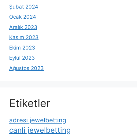
Şubat 2024
Ocak 2024
Aralık 2023
Kasım 2023
Ekim 2023
Eylül 2023
Ağustos 2023
Etiketler
adresi jewelbetting
canli jewelbetting