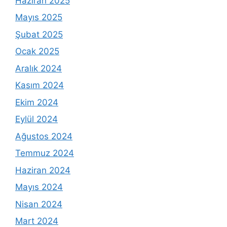
Haziran 2025
Mayıs 2025
Şubat 2025
Ocak 2025
Aralık 2024
Kasım 2024
Ekim 2024
Eylül 2024
Ağustos 2024
Temmuz 2024
Haziran 2024
Mayıs 2024
Nisan 2024
Mart 2024