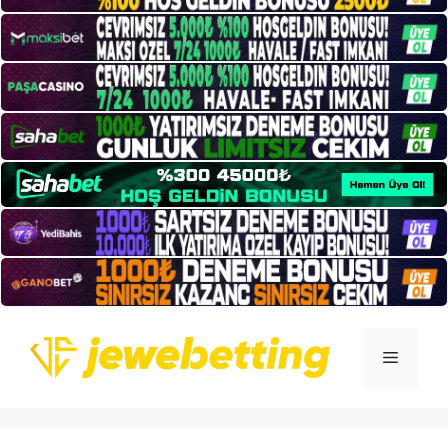
İçeriğe
atla
Menü