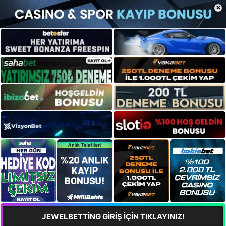
×
JEWELBETTİNG GİRİŞ İÇİN TIKLAYINIZ!