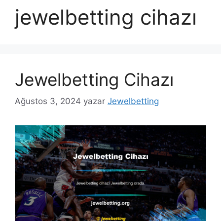
jewelbetting cihazı
Jewelbetting Cihazı
Ağustos 3, 2024
yazar
Jewelbetting