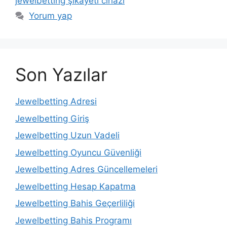
jewelbetting şikâyeti cihazı
Yorum yap
Son Yazılar
Jewelbetting Adresi
Jewelbetting Giriş
Jewelbetting Uzun Vadeli
Jewelbetting Oyuncu Güvenliği
Jewelbetting Adres Güncellemeleri
Jewelbetting Hesap Kapatma
Jewelbetting Bahis Geçerliliği
Jewelbetting Bahis Programı