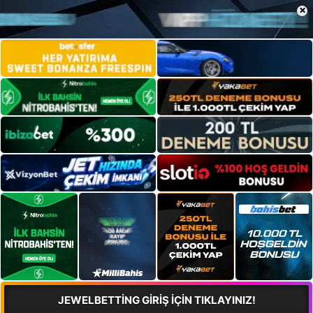
×
JEWELBETTİNG GİRİŞ İÇİN TIKLAYINIZ!