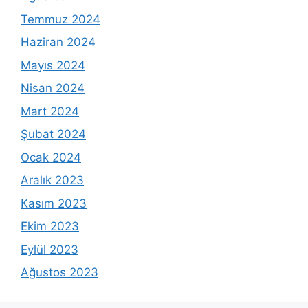
Temmuz 2024
Haziran 2024
Mayıs 2024
Nisan 2024
Mart 2024
Şubat 2024
Ocak 2024
Aralık 2023
Kasım 2023
Ekim 2023
Eylül 2023
Ağustos 2023