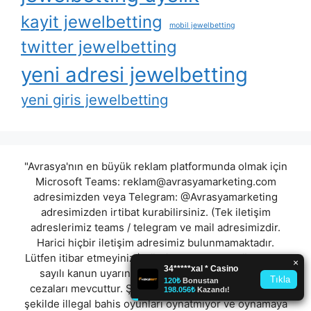
kayit jewelbetting
mobil jewelbetting
twitter jewelbetting
yeni adresi jewelbetting
yeni giris jewelbetting
"Avrasya'nın en büyük reklam platformunda olmak için
Microsoft Teams:
reklam@avrasyamarketing.com
adresimizden veya Telegram: @Avrasyamarketing
adresimizden irtibat kurabilirsiniz. (Tek iletişim
adreslerimiz teams / telegram ve mail adresimizdir.
Harici hiçbir iletişim adresimiz bulunmamaktadır.
Lütfen itibar etmeyiniz.) Türkiye yasalarına göre 7258
sayılı kanun uyarınca yasa dışı bahis oynamanın
cezaları mevcuttur. Şu an bulunduğunuz site hiç bir
şekilde illegal bahis oyunları oynatmıyor ve oynamaya