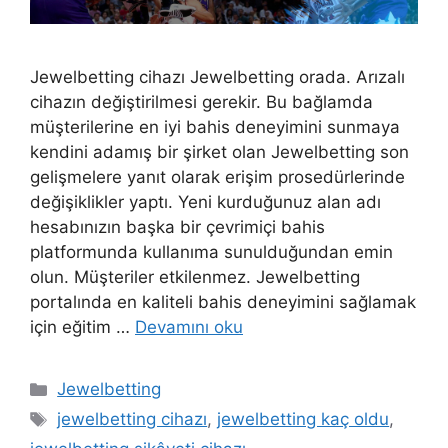
Jewelbetting cihazı Jewelbetting orada. Arızalı
cihazın değiştirilmesi gerekir. Bu bağlamda
müşterilerine en iyi bahis deneyimini sunmaya
kendini adamış bir şirket olan Jewelbetting son
gelişmelere yanıt olarak erişim prosedürlerinde
değişiklikler yaptı. Yeni kurduğunuz alan adı
hesabınızın başka bir çevrimiçi bahis
platformunda kullanıma sunulduğundan emin
olun. Müşteriler etkilenmez. Jewelbetting
portalında en kaliteli bahis deneyimini sağlamak
için eğitim …
Devamını oku
Kategoriler
Jewelbetting
Etiketler
jewelbetting cihazı
,
jewelbetting kaç oldu
,