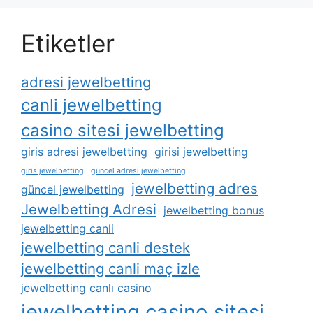
Etiketler
adresi jewelbetting
canli jewelbetting
casino sitesi jewelbetting
giris adresi jewelbetting
girisi jewelbetting
giris jewelbetting
güncel adresi jewelbetting
jewelbetting adres
güncel jewelbetting
Jewelbetting Adresi
jewelbetting bonus
jewelbetting canli
jewelbetting canli destek
jewelbetting canli maç izle
jewelbetting canlı casino
jewelbetting casino sitesi