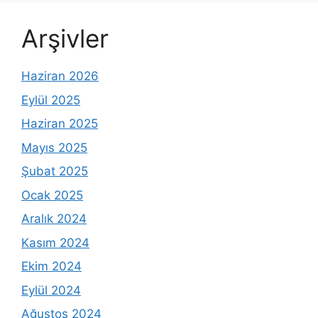
Arşivler
Haziran 2026
Eylül 2025
Haziran 2025
Mayıs 2025
Şubat 2025
Ocak 2025
Aralık 2024
Kasım 2024
Ekim 2024
Eylül 2024
Ağustos 2024