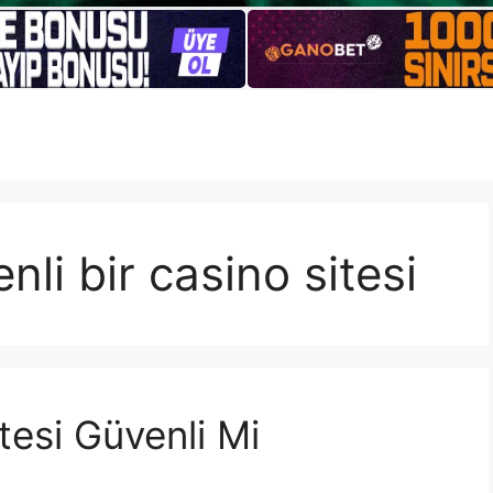
nli bir casino sitesi
tesi Güvenli Mi