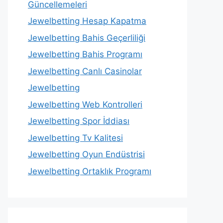
Güncellemeleri
Jewelbetting Hesap Kapatma
Jewelbetting Bahis Geçerliliği
Jewelbetting Bahis Programı
Jewelbetting Canlı Casinolar
Jewelbetting
Jewelbetting Web Kontrolleri
Jewelbetting Spor İddiası
Jewelbetting Tv Kalitesi
Jewelbetting Oyun Endüstrisi
Jewelbetting Ortaklık Programı