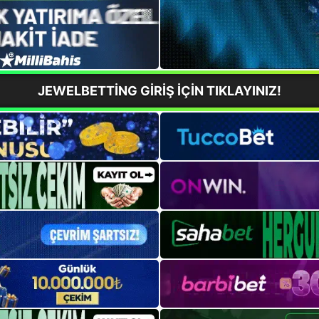
JEWELBETTİNG GİRİŞ İÇİN TIKLAYINIZ!