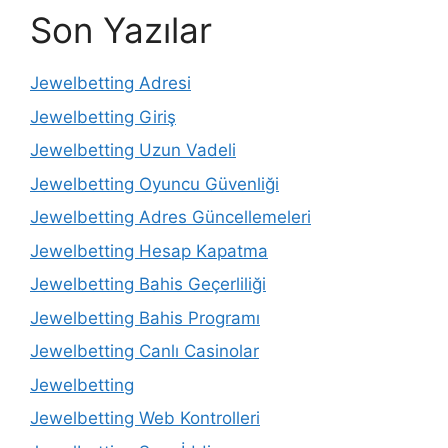
Son Yazılar
Jewelbetting Adresi
Jewelbetting Giriş
Jewelbetting Uzun Vadeli
Jewelbetting Oyuncu Güvenliği
Jewelbetting Adres Güncellemeleri
Jewelbetting Hesap Kapatma
Jewelbetting Bahis Geçerliliği
Jewelbetting Bahis Programı
Jewelbetting Canlı Casinolar
Jewelbetting
Jewelbetting Web Kontrolleri