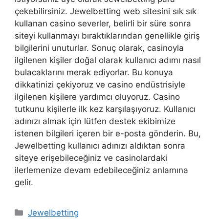
çekebilirsiniz. Jewelbetting web sitesini sık sık
kullanan casino severler, belirli bir süre sonra
siteyi kullanmayı bıraktıklarından genellikle giriş
bilgilerini unuturlar. Sonuç olarak, casinoyla
ilgilenen kişiler doğal olarak kullanıcı adımı nasıl
bulacaklarını merak ediyorlar. Bu konuya
dikkatinizi çekiyoruz ve casino endüstrisiyle
ilgilenen kişilere yardımcı oluyoruz. Casino
tutkunu kişilerle ilk kez karşılaşıyoruz. Kullanıcı
adınızı almak için lütfen destek ekibimize
istenen bilgileri içeren bir e-posta gönderin. Bu,
Jewelbetting kullanıcı adınızı aldıktan sonra
siteye erişebileceğiniz ve casinolardaki
ilerlemenize devam edebileceğiniz anlamına
gelir.
Kategoriler
Jewelbetting