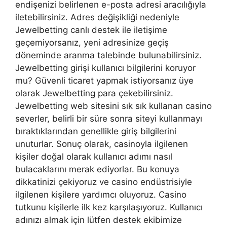
endişenizi belirlenen e-posta adresi aracılığıyla
iletebilirsiniz. Adres değişikliği nedeniyle
Jewelbetting canlı destek ile iletişime
geçemiyorsanız, yeni adresinize geçiş
döneminde aranma talebinde bulunabilirsiniz.
Jewelbetting girişi kullanıcı bilgilerini koruyor
mu? Güvenli ticaret yapmak istiyorsanız üye
olarak Jewelbetting para çekebilirsiniz.
Jewelbetting web sitesini sık sık kullanan casino
severler, belirli bir süre sonra siteyi kullanmayı
bıraktıklarından genellikle giriş bilgilerini
unuturlar. Sonuç olarak, casinoyla ilgilenen
kişiler doğal olarak kullanıcı adımı nasıl
bulacaklarını merak ediyorlar. Bu konuya
dikkatinizi çekiyoruz ve casino endüstrisiyle
ilgilenen kişilere yardımcı oluyoruz. Casino
tutkunu kişilerle ilk kez karşılaşıyoruz. Kullanıcı
adınızı almak için lütfen destek ekibimize