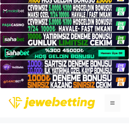
İçeriğe
atla
Menü