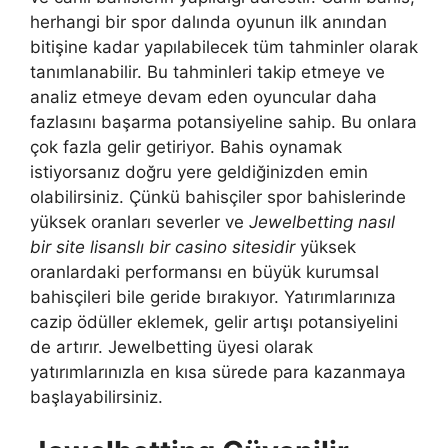
herhangi bir spor dalında oyunun ilk anından
bitişine kadar yapılabilecek tüm tahminler olarak
tanımlanabilir. Bu tahminleri takip etmeye ve
analiz etmeye devam eden oyuncular daha
fazlasını başarma potansiyeline sahip. Bu onlara
çok fazla gelir getiriyor. Bahis oynamak
istiyorsanız doğru yere geldiğinizden emin
olabilirsiniz. Çünkü bahisçiler spor bahislerinde
yüksek oranları severler ve
Jewelbetting nasıl
bir site lisanslı bir casino sitesidir
yüksek
oranlardaki performansı en büyük kurumsal
bahisçileri bile geride bırakıyor. Yatırımlarınıza
cazip ödüller eklemek, gelir artışı potansiyelini
de artırır. Jewelbetting üyesi olarak
yatırımlarınızla en kısa sürede para kazanmaya
başlayabilirsiniz.