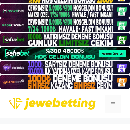
İçeriğe
atla
Menü