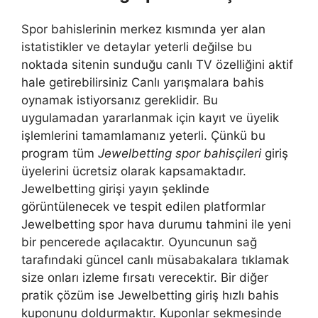
Spor bahislerinin merkez kısmında yer alan
istatistikler ve detaylar yeterli değilse bu
noktada sitenin sunduğu canlı TV özelliğini aktif
hale getirebilirsiniz Canlı yarışmalara bahis
oynamak istiyorsanız gereklidir. Bu
uygulamadan yararlanmak için kayıt ve üyelik
işlemlerini tamamlamanız yeterli. Çünkü bu
program tüm
Jewelbetting spor bahisçileri
giriş
üyelerini ücretsiz olarak kapsamaktadır.
Jewelbetting girişi yayın şeklinde
görüntülenecek ve tespit edilen platformlar
Jewelbetting spor hava durumu tahmini ile yeni
bir pencerede açılacaktır. Oyuncunun sağ
tarafındaki güncel canlı müsabakalara tıklamak
size onları izleme fırsatı verecektir. Bir diğer
pratik çözüm ise Jewelbetting giriş hızlı bahis
kuponunu doldurmaktır. Kuponlar sekmesinde