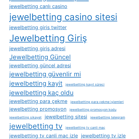
jewelbetting canlı casino
jewelbetting casino sitesi
jewelbetting giris twitter
Jewelbetting Giriş
jewelbetting giriş adresi
Jewelbetting Güncel
jewelbetting güncel adresi
jewelbetting güvenlir mi
jewelbetting kayit
jewelbetting kayıt süreci
jewelbetting kaç oldu
jewelbetting para çekme
jewelbetting para çekme i̇şlemleri
jewelbetting promosyon
jewelbetting promosyon kodu
jewelbetting sitesi
jewelbetting sikayet
jewelbetting telegram
jewelbetting tv
jewelbetting tv canli maç
jewelbetting tv canli maç izle
jewelbetting tv izle