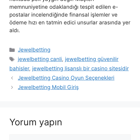
memnuniyetine odaklandığı tespit edilen e-
postalar incelendiğinde finansal işlemler ve
ödeme hızı en tatmin edici unsurlar arasında yer
aldı.
Kategoriler
Jewelbetting
Etiketler
jewelbetting canli
,
jewelbetting güvenilir
bahisler
,
jewelbetting lisanslı bir casino sitesidir
Jewelbetting Casino Oyun Seçenekleri
Jewelbetting Mobil Giriş
Yorum yapın
Yorum