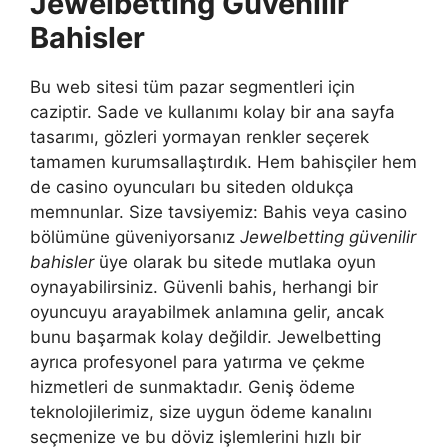
Jewelbetting Güvenilir
Bahisler
Bu web sitesi tüm pazar segmentleri için
caziptir. Sade ve kullanımı kolay bir ana sayfa
tasarımı, gözleri yormayan renkler seçerek
tamamen kurumsallaştırdık. Hem bahisçiler hem
de casino oyuncuları bu siteden oldukça
memnunlar. Size tavsiyemiz: Bahis veya casino
bölümüne güveniyorsanız
Jewelbetting güvenilir
bahisler
üye olarak bu sitede mutlaka oyun
oynayabilirsiniz. Güvenli bahis, herhangi bir
oyuncuyu arayabilmek anlamına gelir, ancak
bunu başarmak kolay değildir. Jewelbetting
ayrıca profesyonel para yatırma ve çekme
hizmetleri de sunmaktadır. Geniş ödeme
teknolojilerimiz, size uygun ödeme kanalını
seçmenize ve bu döviz işlemlerini hızlı bir