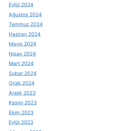
Eylül 2024
Ağustos 2024
Temmuz 2024
Haziran 2024
Mayıs 2024
Nisan 2024
Mart 2024
Şubat 2024
Ocak 2024
Aralık 2023
Kasım 2023
Ekim 2023
Eylül 2023