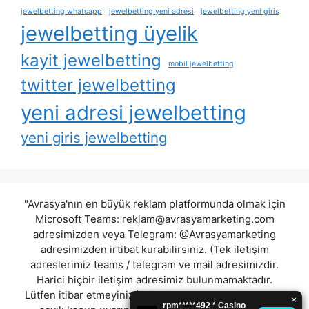
jewelbetting whatsapp
jewelbetting yeni adresi
jewelbetting yeni giris
jewelbetting üyelik
kayit jewelbetting
mobil jewelbetting
twitter jewelbetting
yeni adresi jewelbetting
yeni giris jewelbetting
"Avrasya'nın en büyük reklam platformunda olmak için
Microsoft Teams:
reklam@avrasyamarketing.com
adresimizden veya Telegram: @Avrasyamarketing
adresimizden irtibat kurabilirsiniz. (Tek iletişim
adreslerimiz teams / telegram ve mail adresimizdir.
Harici hiçbir iletişim adresimiz bulunmamaktadır.
Lütfen itibar etmeyiniz.) Türkiye yasalarına göre 7258