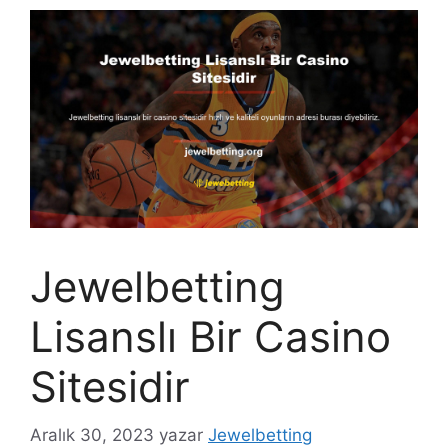
Jewelbetting
Lisanslı Bir Casino
Sitesidir
Aralık 30, 2023
yazar
Jewelbetting