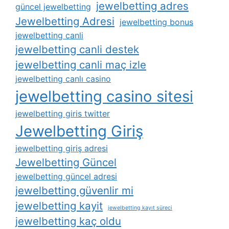
jewelbetting adres
güncel jewelbetting
Jewelbetting Adresi
jewelbetting bonus
jewelbetting canli
jewelbetting canli destek
jewelbetting canli maç izle
jewelbetting canlı casino
jewelbetting casino sitesi
jewelbetting giris twitter
Jewelbetting Giriş
jewelbetting giriş adresi
Jewelbetting Güncel
jewelbetting güncel adresi
jewelbetting güvenlir mi
jewelbetting kayit
jewelbetting kayıt süreci
jewelbetting kaç oldu