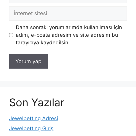
posta
İnternet
sitesi
Daha sonraki yorumlarımda kullanılması için
adım, e-posta adresim ve site adresim bu
tarayıcıya kaydedilsin.
Son Yazılar
Jewelbetting Adresi
Jewelbetting Giriş