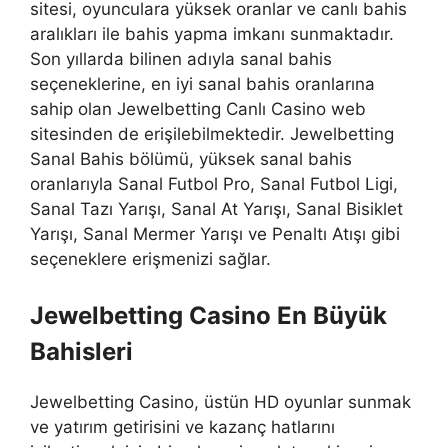
sitesi, oyunculara yüksek oranlar ve canlı bahis
aralıkları ile bahis yapma imkanı sunmaktadır.
Son yıllarda bilinen adıyla sanal bahis
seçeneklerine, en iyi sanal bahis oranlarına
sahip olan Jewelbetting Canlı Casino web
sitesinden de erişilebilmektedir. Jewelbetting
Sanal Bahis bölümü, yüksek sanal bahis
oranlarıyla Sanal Futbol Pro, Sanal Futbol Ligi,
Sanal Tazı Yarışı, Sanal At Yarışı, Sanal Bisiklet
Yarışı, Sanal Mermer Yarışı ve Penaltı Atışı gibi
seçeneklere erişmenizi sağlar.
Jewelbetting Casino En Büyük
Bahisleri
Jewelbetting Casino, üstün HD oyunlar sunmak
ve yatırım getirisini ve kazanç hatlarını