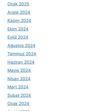
Ocak 2025
Aralık 2024
Kasım 2024
Ekim 2024
Eylül 2024
Ağustos 2024
Temmuz 2024
Haziran 2024
Mayıs 2024
Nisan 2024
Mart 2024
Şubat 2024
Ocak 2024