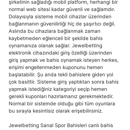
şirketinin sağladığı mobil platform, herhangi bir
normal web sitesi kadar güvenli ve sağlamdır.
Dolayısıyla sisteme mobil cihazlar üzerinden
bağlanmanın güvenilirliği hiç de şaşırtıcı değil.
Aslında bu cihazlara bağlanmak zaman
kaybetmeden eğlenceli bir şekilde bahis
oynamanıza olanak sağlar. Jewelbetting
elektronik cihazındaki giriş özelliği üzerinden
giriş yapmak ve bahis oynamak isteyen herkes,
erişimi engellenmeden kuponunu hemen
başlatabilir. Şu anda tekli bahislere giden yol
çok basittir. Sisteme giriş yaptıktan sonra bahis
yapmak istediğiniz kategoriyi seçip hemen
gerekli kuponları hazırlamanız gerekmektedir.
Normal bir sistemde olduğu gibi tüm oyunlara
bu sırayla kesintisiz olarak erişebilirsiniz.
Jewelbetting Sanal Spor Bahisleri canlı bahis