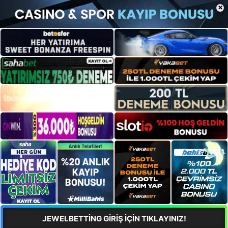
×
JEWELBETTİNG GİRİŞ İÇİN TIKLAYINIZ!