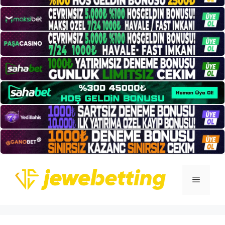
İçeriğe
atla
Menü