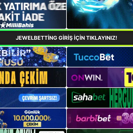
JEWELBETTİNG GİRİŞ İÇİN TIKLAYINIZ!