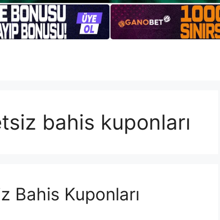
tsiz bahis kuponları
z Bahis Kuponları