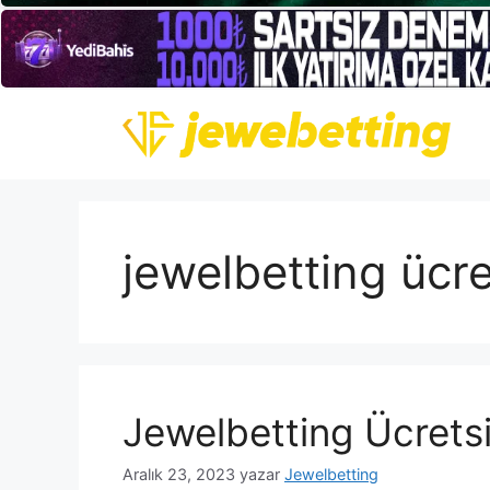
İçeriğe
atla
jewelbetting ücre
Jewelbetting Ücretsi
Aralık 23, 2023
yazar
Jewelbetting