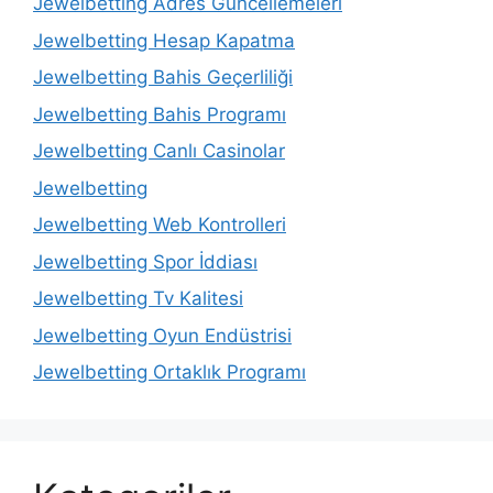
Jewelbetting Adres Güncellemeleri
Jewelbetting Hesap Kapatma
Jewelbetting Bahis Geçerliliği
Jewelbetting Bahis Programı
Jewelbetting Canlı Casinolar
Jewelbetting
Jewelbetting Web Kontrolleri
Jewelbetting Spor İddiası
Jewelbetting Tv Kalitesi
Jewelbetting Oyun Endüstrisi
Jewelbetting Ortaklık Programı