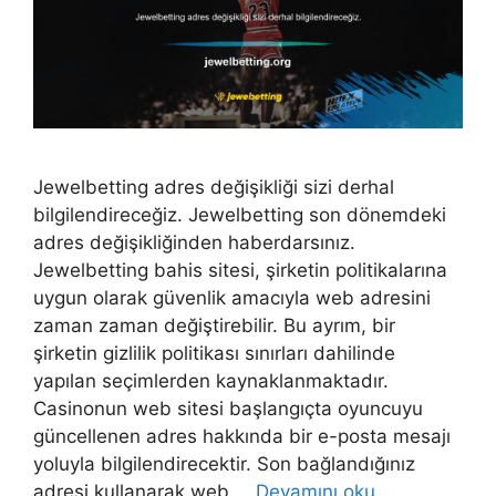
Jewelbetting adres değişikliği sizi derhal
bilgilendireceğiz. Jewelbetting son dönemdeki
adres değişikliğinden haberdarsınız.
Jewelbetting bahis sitesi, şirketin politikalarına
uygun olarak güvenlik amacıyla web adresini
zaman zaman değiştirebilir. Bu ayrım, bir
şirketin gizlilik politikası sınırları dahilinde
yapılan seçimlerden kaynaklanmaktadır.
Casinonun web sitesi başlangıçta oyuncuyu
güncellenen adres hakkında bir e-posta mesajı
yoluyla bilgilendirecektir. Son bağlandığınız
adresi kullanarak web …
Devamını oku