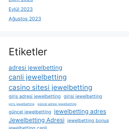
Eylül 2023
Ağustos 2023
Etiketler
adresi jewelbetting
canli jewelbetting
casino sitesi jewelbetting
giris adresi jewelbetting
girisi jewelbetting
giris jewelbetting
güncel adresi jewelbetting
jewelbetting adres
güncel jewelbetting
Jewelbetting Adresi
jewelbetting bonus
jewelbetting canli