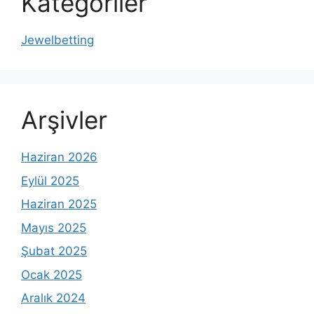
Kategoriler
Jewelbetting
Arşivler
Haziran 2026
Eylül 2025
Haziran 2025
Mayıs 2025
Şubat 2025
Ocak 2025
Aralık 2024