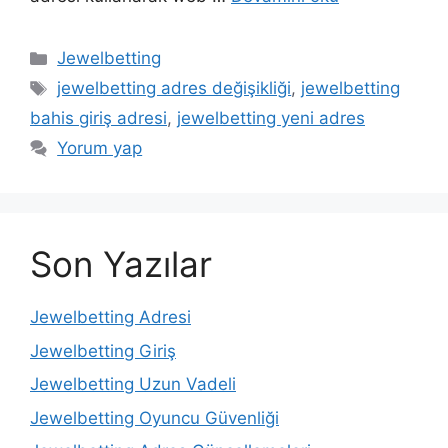
Kategoriler
Jewelbetting
Etiketler
jewelbetting adres değişikliği
,
jewelbetting
bahis giriş adresi
,
jewelbetting yeni adres
Yorum yap
Son Yazılar
Jewelbetting Adresi
Jewelbetting Giriş
Jewelbetting Uzun Vadeli
Jewelbetting Oyuncu Güvenliği