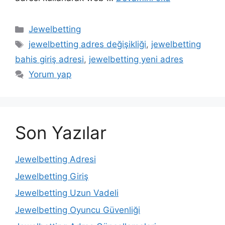
Kategoriler
Jewelbetting
Etiketler
jewelbetting adres değişikliği
,
jewelbetting
bahis giriş adresi
,
jewelbetting yeni adres
Yorum yap
Son Yazılar
Jewelbetting Adresi
Jewelbetting Giriş
Jewelbetting Uzun Vadeli
Jewelbetting Oyuncu Güvenliği