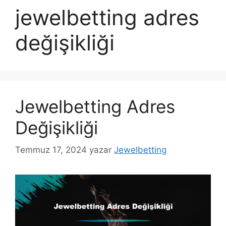
jewelbetting adres
değişikliği
Jewelbetting Adres
Değişikliği
Temmuz 17, 2024
yazar
Jewelbetting