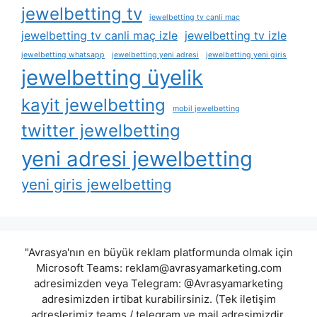
jewelbetting tv
jewelbetting tv canli maç
jewelbetting tv canli maç izle
jewelbetting tv izle
jewelbetting whatsapp
jewelbetting yeni adresi
jewelbetting yeni giris
jewelbetting üyelik
kayit jewelbetting
mobil jewelbetting
twitter jewelbetting
yeni adresi jewelbetting
yeni giris jewelbetting
"Avrasya'nın en büyük reklam platformunda olmak için
Microsoft Teams:
reklam@avrasyamarketing.com
adresimizden veya Telegram: @Avrasyamarketing
adresimizden irtibat kurabilirsiniz. (Tek iletişim
adreslerimiz teams / telegram ve mail adresimizdir.