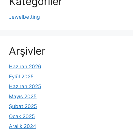
Kategoriler
Jewelbetting
Arşivler
Haziran 2026
Eylül 2025
Haziran 2025
Mayıs 2025
Şubat 2025
Ocak 2025
Aralık 2024