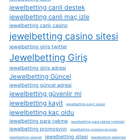
jewelbetting canli destek
jewelbetting canli maç izle
jewelbetting canlı casino
jewelbetting casino sitesi
jewelbetting giris twitter
Jewelbetting Giriş
jewelbetting giriş adresi
Jewelbetting Güncel
jewelbetting güncel adresi
jewelbetting güvenlir mi
jewelbetting kayit
jewelbetting kayıt süreci
jewelbetting kaç oldu
jewelbetting para çekme
jewelbetting para çekme i̇şlemleri
jewelbetting promosyon
jewelbetting promosyon kodu
jewelbetting sitesi
jewelbetting sikayet
jewelbetting telegram