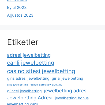
Eylül 2023
Ağustos 2023
Etiketler
adresi jewelbetting
canli jewelbetting
casino sitesi jewelbetting
giris adresi jewelbetting
girisi jewelbetting
giris jewelbetting
güncel adresi jewelbetting
jewelbetting adres
güncel jewelbetting
Jewelbetting Adresi
jewelbetting bonus
jewelbetting canli