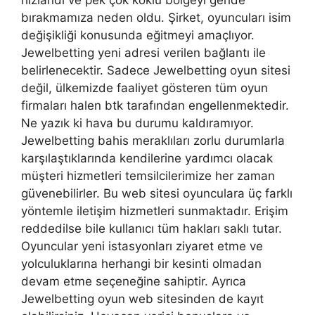
hızlandı ve pek çok köklü bölgeyi geride
bırakmamıza neden oldu. Şirket, oyuncuları isim
değişikliği konusunda eğitmeyi amaçlıyor.
Jewelbetting yeni adresi verilen bağlantı ile
belirlenecektir. Sadece Jewelbetting oyun sitesi
değil, ülkemizde faaliyet gösteren tüm oyun
firmaları halen btk tarafından engellenmektedir.
Ne yazık ki hava bu durumu kaldıramıyor.
Jewelbetting bahis meraklıları zorlu durumlarla
karşılaştıklarında kendilerine yardımcı olacak
müşteri hizmetleri temsilcilerimize her zaman
güvenebilirler. Bu web sitesi oyunculara üç farklı
yöntemle iletişim hizmetleri sunmaktadır. Erişim
reddedilse bile kullanıcı tüm hakları saklı tutar.
Oyuncular yeni istasyonları ziyaret etme ve
yolculuklarına herhangi bir kesinti olmadan
devam etme seçeneğine sahiptir. Ayrıca
Jewelbetting oyun web sitesinden de kayıt