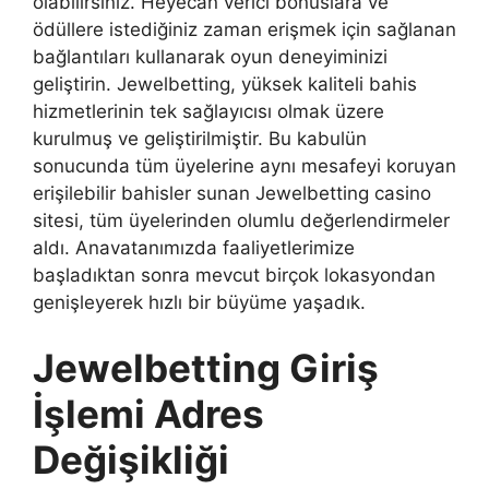
olabilirsiniz. Heyecan verici bonuslara ve
ödüllere istediğiniz zaman erişmek için sağlanan
bağlantıları kullanarak oyun deneyiminizi
geliştirin. Jewelbetting, yüksek kaliteli bahis
hizmetlerinin tek sağlayıcısı olmak üzere
kurulmuş ve geliştirilmiştir. Bu kabulün
sonucunda tüm üyelerine aynı mesafeyi koruyan
erişilebilir bahisler sunan Jewelbetting casino
sitesi, tüm üyelerinden olumlu değerlendirmeler
aldı. Anavatanımızda faaliyetlerimize
başladıktan sonra mevcut birçok lokasyondan
genişleyerek hızlı bir büyüme yaşadık.
Jewelbetting Giriş
İşlemi Adres
Değişikliği