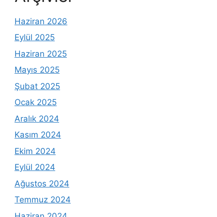
Haziran 2026
Eylül 2025
Haziran 2025
Mayıs 2025
Şubat 2025
Ocak 2025
Aralık 2024
Kasım 2024
Ekim 2024
Eylül 2024
Ağustos 2024
Temmuz 2024
Haziran 2024