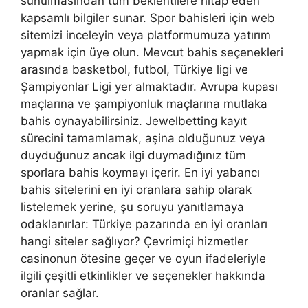
sunulmasından tüm beklentilere hitap eden
kapsamlı bilgiler sunar. Spor bahisleri için web
sitemizi inceleyin veya platformumuza yatırım
yapmak için üye olun. Mevcut bahis seçenekleri
arasında basketbol, futbol, Türkiye ligi ve
Şampiyonlar Ligi yer almaktadır. Avrupa kupası
maçlarına ve şampiyonluk maçlarına mutlaka
bahis oynayabilirsiniz. Jewelbetting kayıt
sürecini tamamlamak, aşina olduğunuz veya
duyduğunuz ancak ilgi duymadığınız tüm
sporlara bahis koymayı içerir. En iyi yabancı
bahis sitelerini en iyi oranlara sahip olarak
listelemek yerine, şu soruyu yanıtlamaya
odaklanırlar: Türkiye pazarında en iyi oranları
hangi siteler sağlıyor? Çevrimiçi hizmetler
casinonun ötesine geçer ve oyun ifadeleriyle
ilgili çeşitli etkinlikler ve seçenekler hakkında
oranlar sağlar.