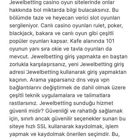
Jewelbetting casino oyun sitelerinde onlar
hakkında bol miktarda bilgi bulacaksınız. Bu
bölümde taze ve heyecan verici slot oyunları
sergileniyor. Canlı casino oyunları rulet, poker,
blackjack, bakara ve canlı oyun gibi çeşitli
popüler oyunları kapsar. Kafe alanında 101
oyunun yanı sıra okie ve tavla oyunları da
mevcut. Jewelbetting giriş yapmakta en baştan
zorlukla karşılaşırsanız, yeni Jewelbetting giriş
adresi ‘Jewelbetting kullanarak giriş yapmaktan
kaçının. Arama yaparsanız dns veya vpn
bağlantılarını değiştirmek de dahil olmak üzere
çeşitli teknik uygulamalara ve talimatlara
rastlarsınız. Jewelbetting sunduğu hizmet
güvenli midir? Güvenliği ve rahatlığı sağlamak
için, sınırlı ancak güvenilir seçenekler sunan bu
siteye hızlı SSL kullanarak kaydolmak, işlem
yapmak ve kaydolmak önerilen seçimdir. Bu,