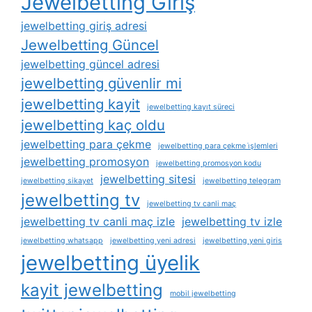
Jewelbetting Giriş
jewelbetting giriş adresi
Jewelbetting Güncel
jewelbetting güncel adresi
jewelbetting güvenlir mi
jewelbetting kayit
jewelbetting kayıt süreci
jewelbetting kaç oldu
jewelbetting para çekme
jewelbetting para çekme i̇şlemleri
jewelbetting promosyon
jewelbetting promosyon kodu
jewelbetting sitesi
jewelbetting sikayet
jewelbetting telegram
jewelbetting tv
jewelbetting tv canli maç
jewelbetting tv canli maç izle
jewelbetting tv izle
jewelbetting whatsapp
jewelbetting yeni adresi
jewelbetting yeni giris
jewelbetting üyelik
kayit jewelbetting
mobil jewelbetting