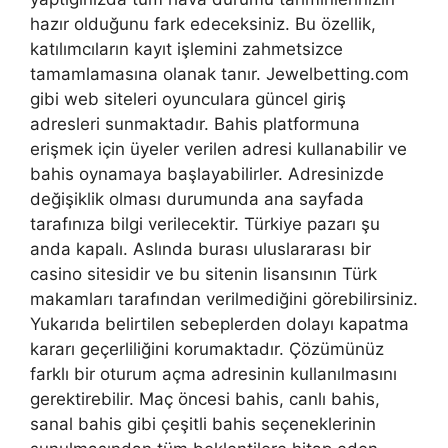
hazır olduğunu fark edeceksiniz. Bu özellik,
katılımcıların kayıt işlemini zahmetsizce
tamamlamasına olanak tanır. Jewelbetting.com
gibi web siteleri oyunculara güncel giriş
adresleri sunmaktadır. Bahis platformuna
erişmek için üyeler verilen adresi kullanabilir ve
bahis oynamaya başlayabilirler. Adresinizde
değişiklik olması durumunda ana sayfada
tarafınıza bilgi verilecektir. Türkiye pazarı şu
anda kapalı. Aslında burası uluslararası bir
casino sitesidir ve bu sitenin lisansının Türk
makamları tarafından verilmediğini görebilirsiniz.
Yukarıda belirtilen sebeplerden dolayı kapatma
kararı geçerliliğini korumaktadır. Çözümünüz
farklı bir oturum açma adresinin kullanılmasını
gerektirebilir. Maç öncesi bahis, canlı bahis,
sanal bahis gibi çeşitli bahis seçeneklerinin