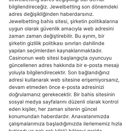
bilgilendireceğiz. Jewelbetting son dönemdeki
adres değişikliğinden haberdarsınız.
Jewelbetting bahis sitesi, şirketin politikalarına
uygun olarak güvenlik amacıyla web adresini
zaman zaman değiştirebilir. Bu ayrım, bir
şirketin gizlilik politikası sınırları dahilinde
yapılan seçimlerden kaynaklanmaktadır.
Casinonun web sitesi başlangıçta oyuncuyu
güncellenen adres hakkında bir e-posta mesajı
yoluyla bilgilendirecektir. Son bağlandığınız
adresi kullanarak web sitesine erişemiyorsanız,
devam etmeden önce e-posta adresinizi
doğrulamanız gerekecektir. Bir bahis sitesinin
sosyal medya sayfalarını düzenli olarak kontrol
eden kişiler, her zaman sitenin güncel
konumundan haberdardır. Anavatanımızda
çalışmalarımıza başladığımızda ilerlememiz hızla