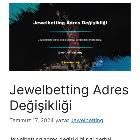
Jewelbetting Adres
Değişikliği
Temmuz 17, 2024
yazar
Jewelbetting
Jewelbetting adres değişikliği sizi derhal