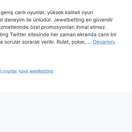
geniş canlı oyunlar, yüksek kaliteli oyun
 deneyim ile ünlüdür. Jewelbetting en güvenilir
 hizmetlerinde özel promosyonları ihmal etmez.
ng Twitter sitesinde her zaman ekranda canlı bir
 sorular sorarak verilir. Rulet, poker, …
Devamını
li oyunlar
,
kayit jewelbetting