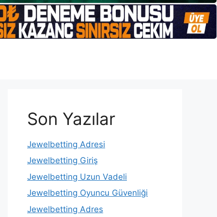
Son Yazılar
Jewelbetting Adresi
Jewelbetting Giriş
Jewelbetting Uzun Vadeli
Jewelbetting Oyuncu Güvenliği
Jewelbetting Adres