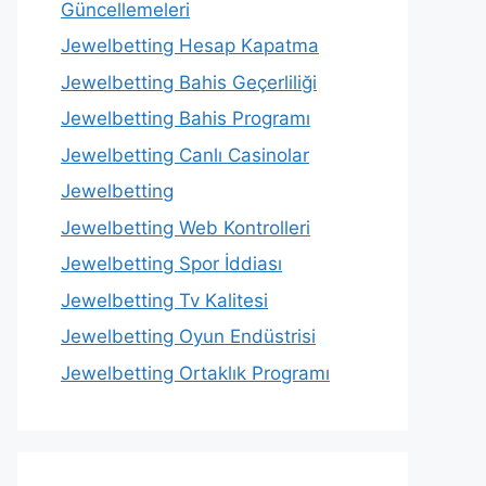
Güncellemeleri
Jewelbetting Hesap Kapatma
Jewelbetting Bahis Geçerliliği
Jewelbetting Bahis Programı
Jewelbetting Canlı Casinolar
Jewelbetting
Jewelbetting Web Kontrolleri
Jewelbetting Spor İddiası
Jewelbetting Tv Kalitesi
Jewelbetting Oyun Endüstrisi
Jewelbetting Ortaklık Programı