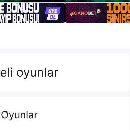
eli oyunlar
i Oyunlar