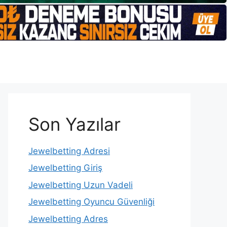
Son Yazılar
Jewelbetting Adresi
Jewelbetting Giriş
Jewelbetting Uzun Vadeli
Jewelbetting Oyuncu Güvenliği
Jewelbetting Adres