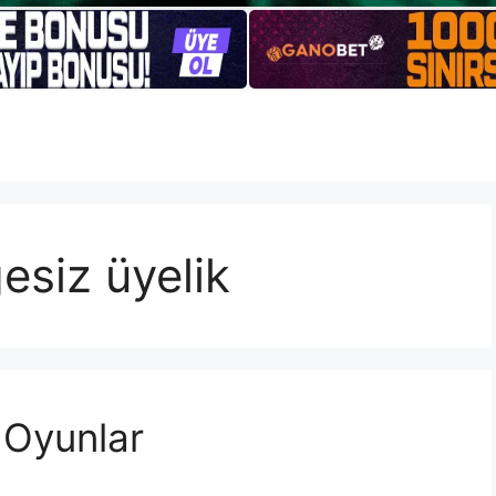
esiz üyelik
i Oyunlar