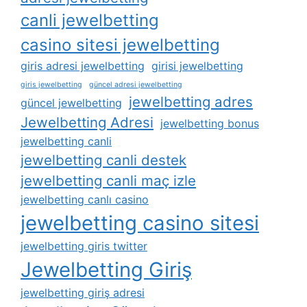
canli jewelbetting
casino sitesi jewelbetting
giris adresi jewelbetting
girisi jewelbetting
giris jewelbetting
güncel adresi jewelbetting
jewelbetting adres
güncel jewelbetting
Jewelbetting Adresi
jewelbetting bonus
jewelbetting canli
jewelbetting canli destek
jewelbetting canli maç izle
jewelbetting canlı casino
jewelbetting casino sitesi
jewelbetting giris twitter
Jewelbetting Giriş
jewelbetting giriş adresi