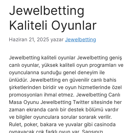
Jewelbetting
Kaliteli Oyunlar
Haziran 21, 2025
yazar
Jewelbetting
Jewelbetting kaliteli oyunlar Jewelbetting geniş
canlı oyunlar, yüksek kaliteli oyun programları ve
oyuncularına sunduğu genel deneyim ile
ünlüdür. Jewelbetting en güvenilir canlı bahis
şirketlerinden biridir ve oyun hizmetlerinde özel
promosyonları ihmal etmez. Jewelbetting Canlı
Masa Oyunu Jewelbetting Twitter sitesinde her
zaman ekranda canlı bir destek bölümü vardır
ve bilgiler oyunculara sorular sorarak verilir.
Rulet, poker, bakara ve yuvalar gibi casinoda
oynayacak çok farklı oyun var. Şansınızı