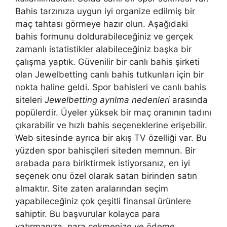
Bahis tarzınıza uygun iyi organize edilmiş bir
maç tahtası görmeye hazır olun. Aşağıdaki
bahis formunu doldurabileceğiniz ve gerçek
zamanlı istatistikler alabileceğiniz başka bir
çalışma yaptık. Güvenilir bir canlı bahis şirketi
olan Jewelbetting canlı bahis tutkunları için bir
nokta haline geldi. Spor bahisleri ve canlı bahis
siteleri
Jewelbetting ayrılma nedenleri
arasında
popülerdir. Üyeler yüksek bir maç oranının tadını
çıkarabilir ve hızlı bahis seçeneklerine erişebilir.
Web sitesinde ayrıca bir akış TV özelliği var. Bu
yüzden spor bahisçileri siteden memnun. Bir
arabada para biriktirmek istiyorsanız, en iyi
seçenek onu özel olarak satan birinden satın
almaktır. Site zaten aralarından seçim
yapabileceğiniz çok çeşitli finansal ürünlere
sahiptir. Bu başvurular kolayca para
yatırmanıza, para çekmenize ve ödeme