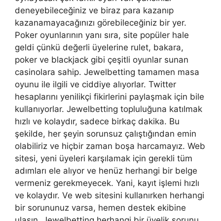
deneyebileceğiniz ve biraz para kazanıp
kazanamayacağınızı görebileceğiniz bir yer.
Poker oyunlarının yanı sıra, site popüler hale
geldi çünkü değerli üyelerine rulet, bakara,
poker ve blackjack gibi çeşitli oyunlar sunan
casinolara sahip. Jewelbetting tamamen masa
oyunu ile ilgili ve ciddiye alıyorlar. Twitter
hesaplarını yenilikçi fikirlerini paylaşmak için bile
kullanıyorlar. Jewelbetting topluluğuna katılmak
hızlı ve kolaydır, sadece birkaç dakika. Bu
şekilde, her şeyin sorunsuz çalıştığından emin
olabiliriz ve hiçbir zaman boşa harcamayız. Web
sitesi, yeni üyeleri karşılamak için gerekli tüm
adımları ele alıyor ve henüz herhangi bir belge
vermeniz gerekmeyecek. Yani, kayıt işlemi hızlı
ve kolaydır. Ve web sitesini kullanırken herhangi
bir sorununuz varsa, hemen destek ekibine
ulaşın. Jewelbetting herhangi bir üyelik sorunu