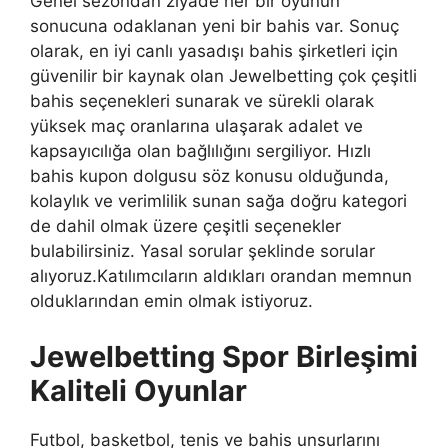
Genel sezondan ziyade her bir oyunun
sonucuna odaklanan yeni bir bahis var. Sonuç
olarak, en iyi canlı yasadışı bahis şirketleri için
güvenilir bir kaynak olan Jewelbetting çok çeşitli
bahis seçenekleri sunarak ve sürekli olarak
yüksek maç oranlarına ulaşarak adalet ve
kapsayıcılığa olan bağlılığını sergiliyor. Hızlı
bahis kupon dolgusu söz konusu olduğunda,
kolaylık ve verimlilik sunan sağa doğru kategori
de dahil olmak üzere çeşitli seçenekler
bulabilirsiniz. Yasal sorular şeklinde sorular
alıyoruz.Katılımcıların aldıkları orandan memnun
olduklarından emin olmak istiyoruz.
Jewelbetting Spor Birleşimi
Kaliteli Oyunlar
Futbol, basketbol, tenis ve bahis unsurlarını