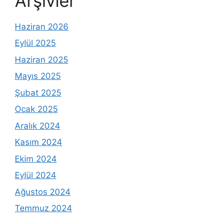
Arşivler
Haziran 2026
Eylül 2025
Haziran 2025
Mayıs 2025
Şubat 2025
Ocak 2025
Aralık 2024
Kasım 2024
Ekim 2024
Eylül 2024
Ağustos 2024
Temmuz 2024