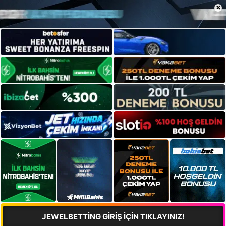
×
JEWELBETTİNG GİRİŞ İÇİN TIKLAYINIZ!