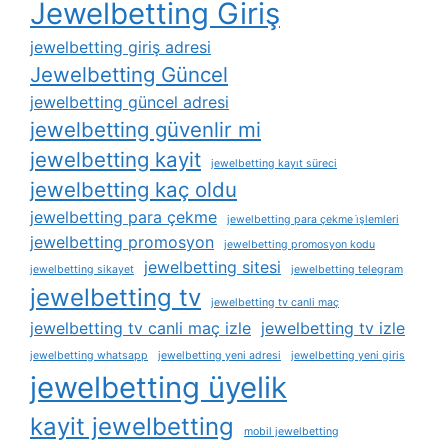
Jewelbetting Giriş
jewelbetting giriş adresi
Jewelbetting Güncel
jewelbetting güncel adresi
jewelbetting güvenlir mi
jewelbetting kayit
jewelbetting kayıt süreci
jewelbetting kaç oldu
jewelbetting para çekme
jewelbetting para çekme i̇şlemleri
jewelbetting promosyon
jewelbetting promosyon kodu
jewelbetting sitesi
jewelbetting sikayet
jewelbetting telegram
jewelbetting tv
jewelbetting tv canli maç
jewelbetting tv canli maç izle
jewelbetting tv izle
jewelbetting whatsapp
jewelbetting yeni adresi
jewelbetting yeni giris
jewelbetting üyelik
kayit jewelbetting
mobil jewelbetting