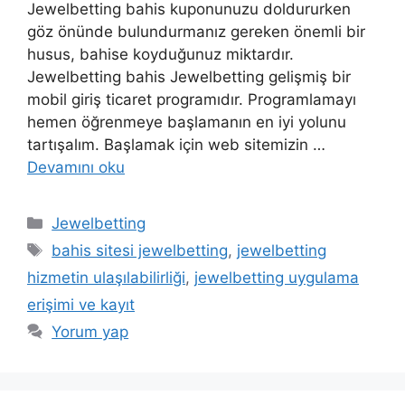
Jewelbetting bahis kuponunuzu doldururken
göz önünde bulundurmanız gereken önemli bir
husus, bahise koyduğunuz miktardır.
Jewelbetting bahis Jewelbetting gelişmiş bir
mobil giriş ticaret programıdır. Programlamayı
hemen öğrenmeye başlamanın en iyi yolunu
tartışalım. Başlamak için web sitemizin …
Devamını oku
Kategoriler
Jewelbetting
Etiketler
bahis sitesi jewelbetting
,
jewelbetting
hizmetin ulaşılabilirliği
,
jewelbetting uygulama
erişimi ve kayıt
Yorum yap