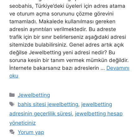
seobahis, Türkiye’deki üyeleri için adres atama
ve oturum açma sorununu çözme görevini
tamamladı. Makalede kullanılması gereken
adresin ayrıntıları verilmektedir. Bu adreste
trafik için bir sınır belirlerseniz aşağıdaki adresi
sitemizde bulabilirsiniz. Genel adres artık açık
değilse Jewelbetting yeni adresi nedir? Bu
soruna kesin bir tanım vermek mümkün değildir.
İnternete bakarsanız bazı adreslerin …
Devamını
oku
Kategoriler
Jewelbetting
Etiketler
bahis sitesi jewelbetting
,
jewelbetting
adresinin geçerlilik süresi
,
jewelbetting hesap
yöneticiniz
Yorum yap