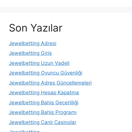
Son Yazılar
Jewelbetting Adresi
Jewelbetting Giriş
Jewelbetting Uzun Vadeli
Jewelbetting Oyuncu Güvenliği
Jewelbetting Adres Güncellemeleri
Jewelbetting Hesap Kapatma
Jewelbetting Bahis Geçerliliği
Jewelbetting Bahis Programı
Jewelbetting Canlı Casinolar