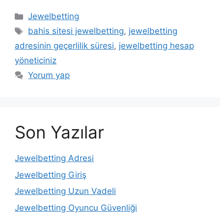
Kategoriler
Jewelbetting
Etiketler
bahis sitesi jewelbetting
,
jewelbetting
adresinin geçerlilik süresi
,
jewelbetting hesap
yöneticiniz
Yorum yap
Son Yazılar
Jewelbetting Adresi
Jewelbetting Giriş
Jewelbetting Uzun Vadeli
Jewelbetting Oyuncu Güvenliği