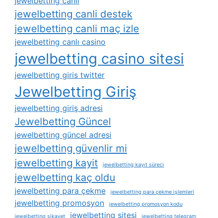
jewelbetting canli
jewelbetting canli destek
jewelbetting canli maç izle
jewelbetting canlı casino
jewelbetting casino sitesi
jewelbetting giris twitter
Jewelbetting Giriş
jewelbetting giriş adresi
Jewelbetting Güncel
jewelbetting güncel adresi
jewelbetting güvenlir mi
jewelbetting kayit
jewelbetting kayıt süreci
jewelbetting kaç oldu
jewelbetting para çekme
jewelbetting para çekme i̇şlemleri
jewelbetting promosyon
jewelbetting promosyon kodu
jewelbetting sitesi
jewelbetting sikayet
jewelbetting telegram