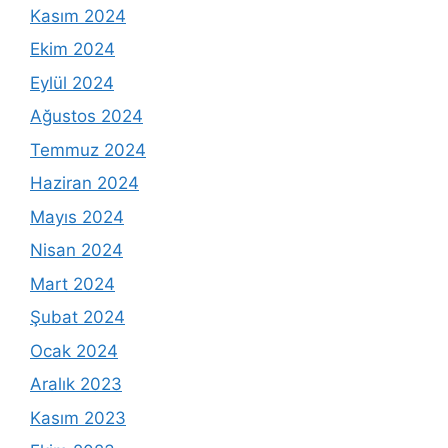
Kasım 2024
Ekim 2024
Eylül 2024
Ağustos 2024
Temmuz 2024
Haziran 2024
Mayıs 2024
Nisan 2024
Mart 2024
Şubat 2024
Ocak 2024
Aralık 2023
Kasım 2023