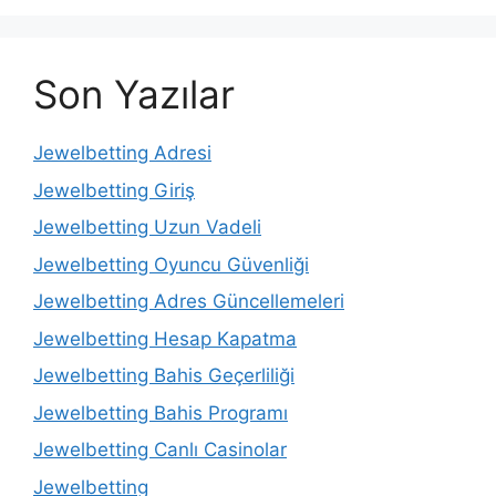
Son Yazılar
Jewelbetting Adresi
Jewelbetting Giriş
Jewelbetting Uzun Vadeli
Jewelbetting Oyuncu Güvenliği
Jewelbetting Adres Güncellemeleri
Jewelbetting Hesap Kapatma
Jewelbetting Bahis Geçerliliği
Jewelbetting Bahis Programı
Jewelbetting Canlı Casinolar
Jewelbetting