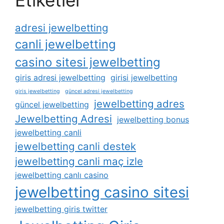
Etiketler
adresi jewelbetting
canli jewelbetting
casino sitesi jewelbetting
giris adresi jewelbetting
girisi jewelbetting
giris jewelbetting
güncel adresi jewelbetting
jewelbetting adres
güncel jewelbetting
Jewelbetting Adresi
jewelbetting bonus
jewelbetting canli
jewelbetting canli destek
jewelbetting canli maç izle
jewelbetting canlı casino
jewelbetting casino sitesi
jewelbetting giris twitter