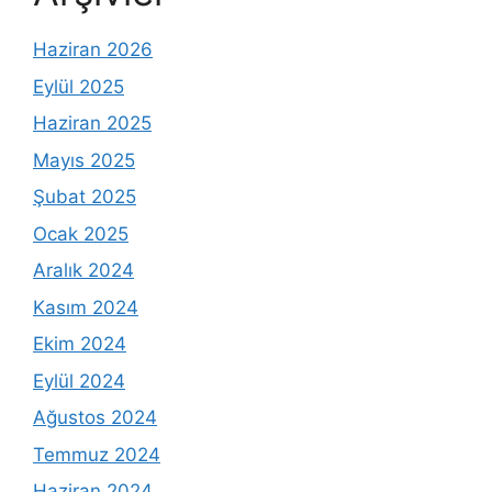
Haziran 2026
Eylül 2025
Haziran 2025
Mayıs 2025
Şubat 2025
Ocak 2025
Aralık 2024
Kasım 2024
Ekim 2024
Eylül 2024
Ağustos 2024
Temmuz 2024
Haziran 2024