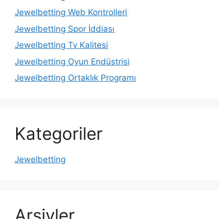
Jewelbetting Web Kontrolleri
Jewelbetting Spor İddiası
Jewelbetting Tv Kalitesi
Jewelbetting Oyun Endüstrisi
Jewelbetting Ortaklık Programı
Kategoriler
Jewelbetting
Arşivler