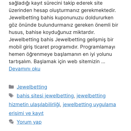
sağladığı kayıt sürecini takip ederek site
üzerinden hesap oluşturmanız gerekmektedir.
Jewelbetting bahis kuponunuzu doldururken
göz önünde bulundurmanız gereken önemli bir
husus, bahise koyduğunuz miktardır.
Jewelbetting bahis Jewelbetting gelişmiş bir
mobil giriş ticaret programıdır. Programlamayı
hemen öğrenmeye başlamanın en iyi yolunu
tartışalım. Başlamak için web sitemizin …
Devamını oku
Kategoriler
Jewelbetting
Etiketler
bahis sitesi jewelbetting
,
jewelbetting
hizmetin ulaşılabilirliği
,
jewelbetting uygulama
erişimi ve kayıt
Yorum yap