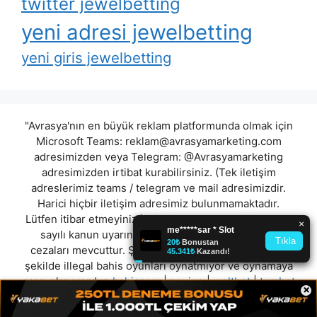
twitter jewelbetting
yeni adresi jewelbetting
yeni giris jewelbetting
"Avrasya'nın en büyük reklam platformunda olmak için
Microsoft Teams:
reklam@avrasyamarketing.com
adresimizden veya Telegram: @Avrasyamarketing
adresimizden irtibat kurabilirsiniz. (Tek iletişim
adreslerimiz teams / telegram ve mail adresimizdir.
Harici hiçbir iletişim adresimiz bulunmamaktadır.
Lütfen itibar etmeyiniz.) Türkiye yasalarına göre 7258
sayılı kanun uyarınca yasa dışı bahis oynamanın
cezaları mevcuttur. Şu an bulunduğunuz site hiç bir
şekilde illegal bahis oyunları oynatmıyor ve oynamaya
aracı olmuyordur.
bahisnow
|
neyine
|
weltbet
|
tumbet
×
|
duobahis
|
pribet
|
pokerklas
|
tumbet
"