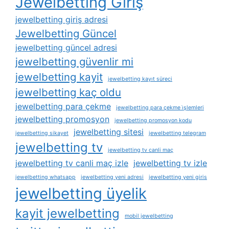
Jewelbetting Giriş
jewelbetting giriş adresi
Jewelbetting Güncel
jewelbetting güncel adresi
jewelbetting güvenlir mi
jewelbetting kayit
jewelbetting kayıt süreci
jewelbetting kaç oldu
jewelbetting para çekme
jewelbetting para çekme i̇şlemleri
jewelbetting promosyon
jewelbetting promosyon kodu
jewelbetting sitesi
jewelbetting sikayet
jewelbetting telegram
jewelbetting tv
jewelbetting tv canli maç
jewelbetting tv canli maç izle
jewelbetting tv izle
jewelbetting whatsapp
jewelbetting yeni adresi
jewelbetting yeni giris
jewelbetting üyelik
kayit jewelbetting
mobil jewelbetting