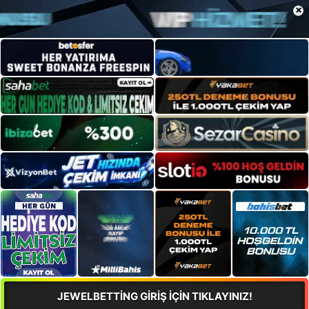
×
JEWELBETTİNG GİRİŞ İÇİN TIKLAYINIZ!