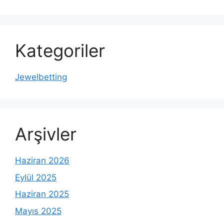
Kategoriler
Jewelbetting
Arşivler
Haziran 2026
Eylül 2025
Haziran 2025
Mayıs 2025