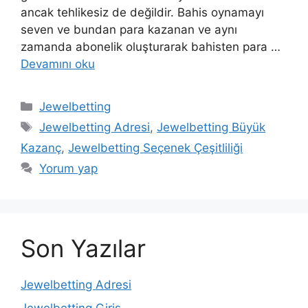
ancak tehlikesiz de değildir. Bahis oynamayı
seven ve bundan para kazanan ve aynı
zamanda abonelik oluşturarak bahisten para …
Devamını oku
Kategoriler
Jewelbetting
Etiketler
Jewelbetting Adresi
,
Jewelbetting Büyük
Kazanç
,
Jewelbetting Seçenek Çeşitliliği
Yorum yap
Son Yazılar
Jewelbetting Adresi
Jewelbetting Giriş