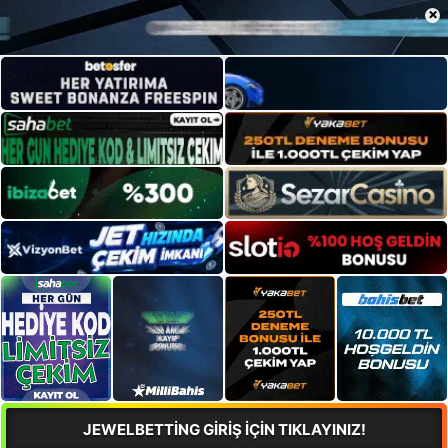
×
JEWELBETTİNG GİRİŞ İÇİN TIKLAYINIZ!