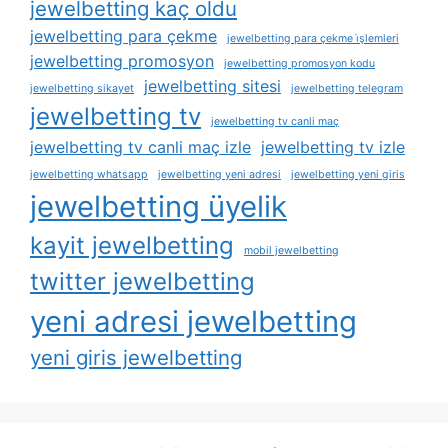
jewelbetting kaç oldu
jewelbetting para çekme
jewelbetting para çekme i̇şlemleri
jewelbetting promosyon
jewelbetting promosyon kodu
jewelbetting sitesi
jewelbetting sikayet
jewelbetting telegram
jewelbetting tv
jewelbetting tv canli maç
jewelbetting tv canli maç izle
jewelbetting tv izle
jewelbetting whatsapp
jewelbetting yeni adresi
jewelbetting yeni giris
jewelbetting üyelik
kayit jewelbetting
mobil jewelbetting
twitter jewelbetting
yeni adresi jewelbetting
yeni giris jewelbetting