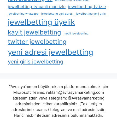
jewelbetting tv canli maç izle
jewelbetting tv izle
jewelbetting whatsapp
jewelbetting yeni adresi
jewelbetting yeni giris
jewelbetting üyelik
kayit jewelbetting
mobil jewelbetting
twitter jewelbetting
yeni adresi jewelbetting
yeni giris jewelbetting
"Avrasya'nın en büyük reklam platformunda olmak için
Microsoft Teams:
reklam@avrasyamarketing.com
adresimizden veya Telegram: @Avrasyamarketing
adresimizden irtibat kurabilirsiniz. (Tek iletişim
adreslerimiz teams / telegram ve mail adresimizdir.
Harici hiçbir iletişim adresimiz bulunmamaktadır.