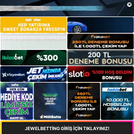
×
JEWELBETTİNG GİRİŞ İÇİN TIKLAYINIZ!