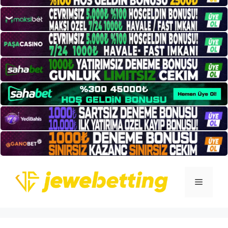
İçeriğe
atla
Menü