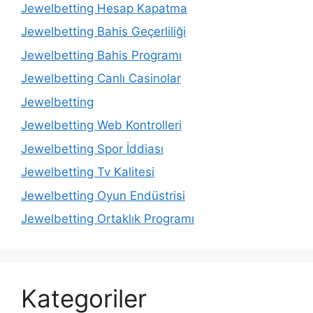
Jewelbetting Hesap Kapatma
Jewelbetting Bahis Geçerliliği
Jewelbetting Bahis Programı
Jewelbetting Canlı Casinolar
Jewelbetting
Jewelbetting Web Kontrolleri
Jewelbetting Spor İddiası
Jewelbetting Tv Kalitesi
Jewelbetting Oyun Endüstrisi
Jewelbetting Ortaklık Programı
Kategoriler