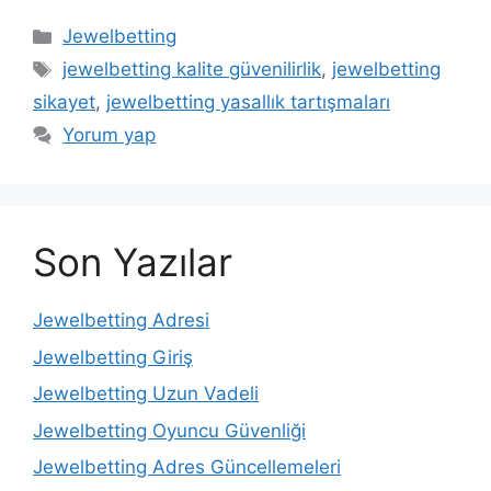
Kategoriler
Jewelbetting
Etiketler
jewelbetting kalite güvenilirlik
,
jewelbetting
sikayet
,
jewelbetting yasallık tartışmaları
Yorum yap
Son Yazılar
Jewelbetting Adresi
Jewelbetting Giriş
Jewelbetting Uzun Vadeli
Jewelbetting Oyuncu Güvenliği
Jewelbetting Adres Güncellemeleri