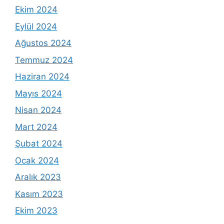
Ekim 2024
Eylül 2024
Ağustos 2024
Temmuz 2024
Haziran 2024
Mayıs 2024
Nisan 2024
Mart 2024
Şubat 2024
Ocak 2024
Aralık 2023
Kasım 2023
Ekim 2023