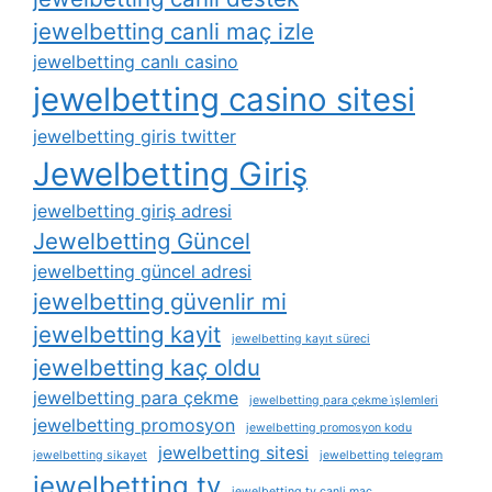
jewelbetting canli maç izle
jewelbetting canlı casino
jewelbetting casino sitesi
jewelbetting giris twitter
Jewelbetting Giriş
jewelbetting giriş adresi
Jewelbetting Güncel
jewelbetting güncel adresi
jewelbetting güvenlir mi
jewelbetting kayit
jewelbetting kayıt süreci
jewelbetting kaç oldu
jewelbetting para çekme
jewelbetting para çekme i̇şlemleri
jewelbetting promosyon
jewelbetting promosyon kodu
jewelbetting sitesi
jewelbetting sikayet
jewelbetting telegram
jewelbetting tv
jewelbetting tv canli maç