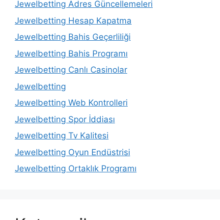
Jewelbetting Adres Güncellemeleri
Jewelbetting Hesap Kapatma
Jewelbetting Bahis Geçerliliği
Jewelbetting Bahis Programı
Jewelbetting Canlı Casinolar
Jewelbetting
Jewelbetting Web Kontrolleri
Jewelbetting Spor İddiası
Jewelbetting Tv Kalitesi
Jewelbetting Oyun Endüstrisi
Jewelbetting Ortaklık Programı