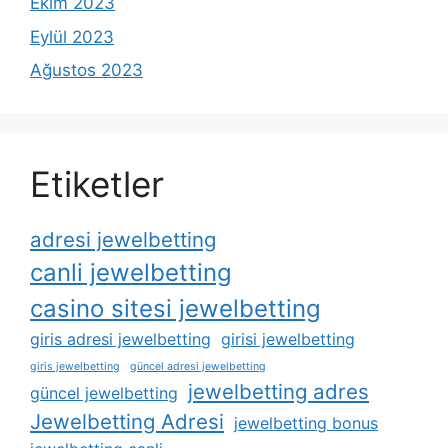
Ekim 2023
Eylül 2023
Ağustos 2023
Etiketler
adresi jewelbetting
canli jewelbetting
casino sitesi jewelbetting
giris adresi jewelbetting
girisi jewelbetting
giris jewelbetting
güncel adresi jewelbetting
jewelbetting adres
güncel jewelbetting
Jewelbetting Adresi
jewelbetting bonus