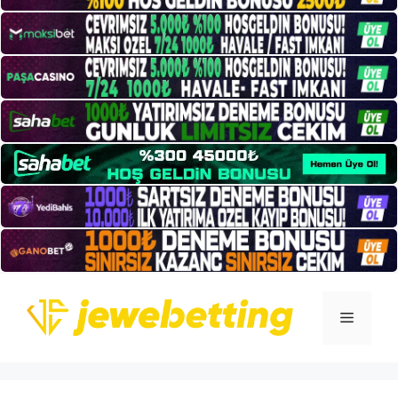
İçeriğe
atla
Menü