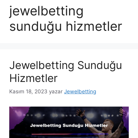
jewelbetting
sunduğu hizmetler
Jewelbetting Sunduğu
Hizmetler
Kasım 18, 2023
yazar
Jewelbetting