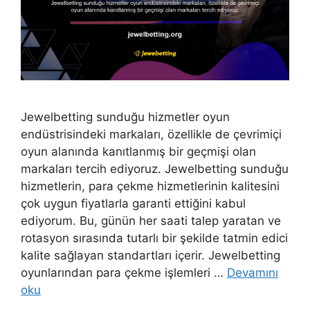
Jewelbetting sunduğu hizmetler oyun
endüstrisindeki markaları, özellikle de çevrimiçi
oyun alanında kanıtlanmış bir geçmişi olan
markaları tercih ediyoruz. Jewelbetting sunduğu
hizmetlerin, para çekme hizmetlerinin kalitesini
çok uygun fiyatlarla garanti ettiğini kabul
ediyorum. Bu, günün her saati talep yaratan ve
rotasyon sırasında tutarlı bir şekilde tatmin edici
kalite sağlayan standartları içerir. Jewelbetting
oyunlarından para çekme işlemleri …
Devamını
oku