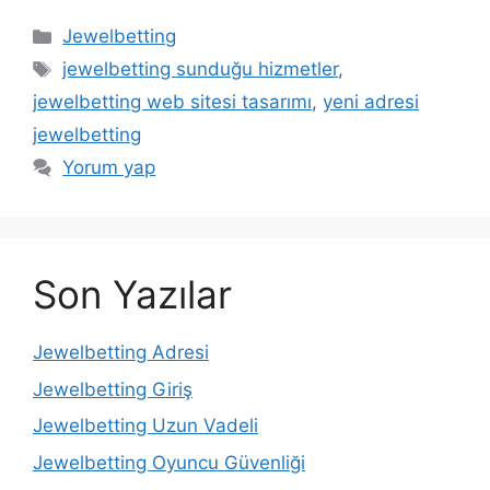
Kategoriler
Jewelbetting
Etiketler
jewelbetting sunduğu hizmetler
,
jewelbetting web sitesi tasarımı
,
yeni adresi
jewelbetting
Yorum yap
Son Yazılar
Jewelbetting Adresi
Jewelbetting Giriş
Jewelbetting Uzun Vadeli
Jewelbetting Oyuncu Güvenliği