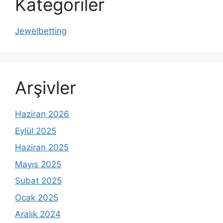
Kategoriler
Jewelbetting
Arşivler
Haziran 2026
Eylül 2025
Haziran 2025
Mayıs 2025
Şubat 2025
Ocak 2025
Aralık 2024