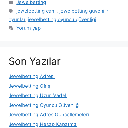
Kategoriler
Jewelbetting
Etiketler
jewelbetting canli
,
jewelbetting güvenilir
oyunlar
,
jewelbetting oyuncu güvenliği
Yorum yap
Son Yazılar
Jewelbetting Adresi
Jewelbetting Giriş
Jewelbetting Uzun Vadeli
Jewelbetting Oyuncu Güvenliği
Jewelbetting Adres Güncellemeleri
Jewelbetting Hesap Kapatma