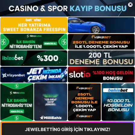
×
JEWELBETTİNG GİRİŞ İÇİN TIKLAYINIZ!