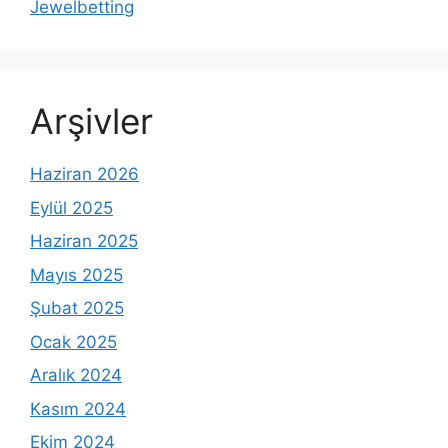
Jewelbetting
Arşivler
Haziran 2026
Eylül 2025
Haziran 2025
Mayıs 2025
Şubat 2025
Ocak 2025
Aralık 2024
Kasım 2024
Ekim 2024