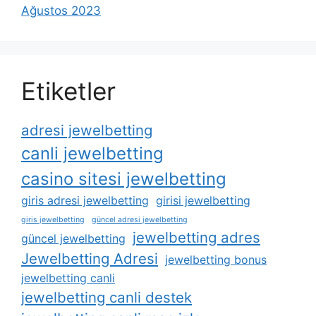
Ağustos 2023
Etiketler
adresi jewelbetting
canli jewelbetting
casino sitesi jewelbetting
giris adresi jewelbetting
girisi jewelbetting
giris jewelbetting
güncel adresi jewelbetting
jewelbetting adres
güncel jewelbetting
Jewelbetting Adresi
jewelbetting bonus
jewelbetting canli
jewelbetting canli destek