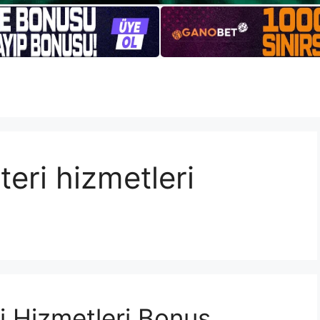
eri hizmetleri
i Hizmetleri Bonus