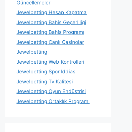
Güncellemeleri
Jewelbetting Hesap Kapatma
Jewelbetting Bahis Geçerliliği
Jewelbetting Bahis Programı
Jewelbetting Canlı Casinolar
Jewelbetting
Jewelbetting Web Kontrolleri
Jewelbetting Spor İddiası
Jewelbetting Tv Kalitesi
Jewelbetting Oyun Endüstrisi
Jewelbetting Ortaklık Programı