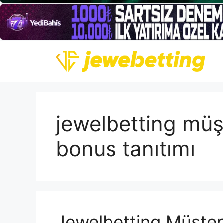
İçeriğe
atla
jewelbetting müşt
bonus tanıtımı
Jewelbetting Müşter