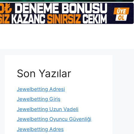
Son Yazılar
Jewelbetting Adresi
Jewelbetting Giriş
Jewelbetting Uzun Vadeli
Jewelbetting Oyuncu Güvenliği
Jewelbetting Adres