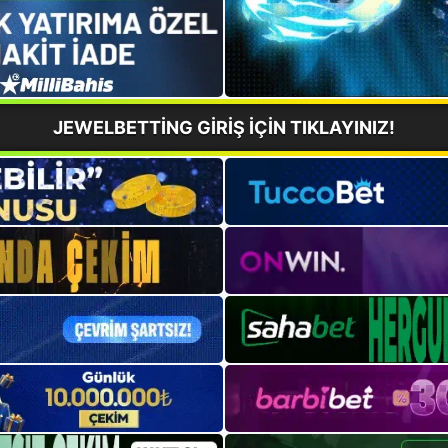
JEWELBETTİNG GİRİŞ İÇİN TIKLAYINIZ!