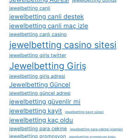
jewelbetting bonus
jewelbetting canli
jewelbetting canli destek
jewelbetting canli maç izle
jewelbetting canlı casino
jewelbetting casino sitesi
jewelbetting giris twitter
Jewelbetting Giriş
jewelbetting giriş adresi
Jewelbetting Güncel
jewelbetting güncel adresi
jewelbetting güvenlir mi
jewelbetting kayit
jewelbetting kayıt süreci
jewelbetting kaç oldu
jewelbetting para çekme
jewelbetting para çekme i̇şlemleri
jewelbetting promosyon
jewelbetting promosyon kodu