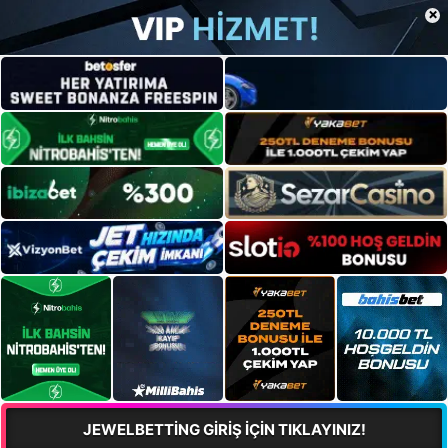
×
JEWELBETTİNG GİRİŞ İÇİN TIKLAYINIZ!