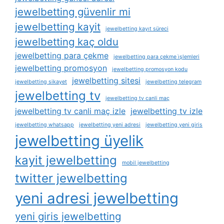
jewelbetting güvenlir mi
jewelbetting kayit
jewelbetting kayıt süreci
jewelbetting kaç oldu
jewelbetting para çekme
jewelbetting para çekme i̇şlemleri
jewelbetting promosyon
jewelbetting promosyon kodu
jewelbetting sitesi
jewelbetting sikayet
jewelbetting telegram
jewelbetting tv
jewelbetting tv canli maç
jewelbetting tv canli maç izle
jewelbetting tv izle
jewelbetting whatsapp
jewelbetting yeni adresi
jewelbetting yeni giris
jewelbetting üyelik
kayit jewelbetting
mobil jewelbetting
twitter jewelbetting
yeni adresi jewelbetting
yeni giris jewelbetting