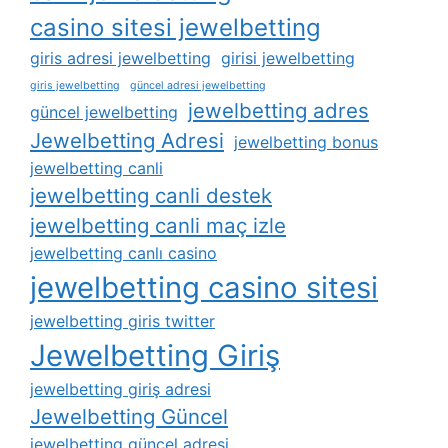
casino sitesi jewelbetting
giris adresi jewelbetting
girisi jewelbetting
giris jewelbetting
güncel adresi jewelbetting
jewelbetting adres
güncel jewelbetting
Jewelbetting Adresi
jewelbetting bonus
jewelbetting canli
jewelbetting canli destek
jewelbetting canli maç izle
jewelbetting canlı casino
jewelbetting casino sitesi
jewelbetting giris twitter
Jewelbetting Giriş
jewelbetting giriş adresi
Jewelbetting Güncel
jewelbetting güncel adresi