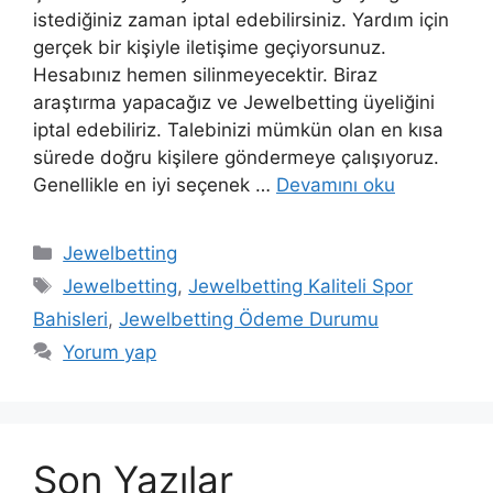
istediğiniz zaman iptal edebilirsiniz. Yardım için
gerçek bir kişiyle iletişime geçiyorsunuz.
Hesabınız hemen silinmeyecektir. Biraz
araştırma yapacağız ve Jewelbetting üyeliğini
iptal edebiliriz. Talebinizi mümkün olan en kısa
sürede doğru kişilere göndermeye çalışıyoruz.
Genellikle en iyi seçenek …
Devamını oku
Kategoriler
Jewelbetting
Etiketler
Jewelbetting
,
Jewelbetting Kaliteli Spor
Bahisleri
,
Jewelbetting Ödeme Durumu
Yorum yap
Son Yazılar