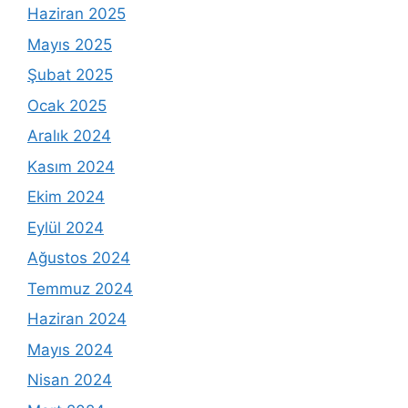
Haziran 2025
Mayıs 2025
Şubat 2025
Ocak 2025
Aralık 2024
Kasım 2024
Ekim 2024
Eylül 2024
Ağustos 2024
Temmuz 2024
Haziran 2024
Mayıs 2024
Nisan 2024