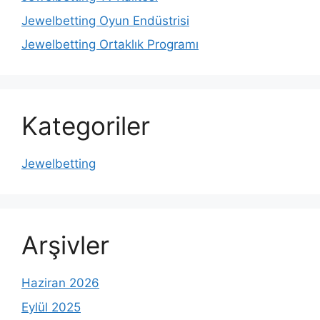
Jewelbetting Oyun Endüstrisi
Jewelbetting Ortaklık Programı
Kategoriler
Jewelbetting
Arşivler
Haziran 2026
Eylül 2025