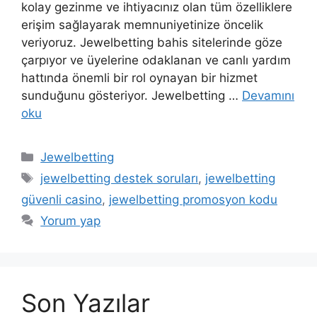
kolay gezinme ve ihtiyacınız olan tüm özelliklere
erişim sağlayarak memnuniyetinize öncelik
veriyoruz. Jewelbetting bahis sitelerinde göze
çarpıyor ve üyelerine odaklanan ve canlı yardım
hattında önemli bir rol oynayan bir hizmet
sunduğunu gösteriyor. Jewelbetting …
Devamını
oku
Kategoriler
Jewelbetting
Etiketler
jewelbetting destek soruları
,
jewelbetting
güvenli casino
,
jewelbetting promosyon kodu
Yorum yap
Son Yazılar