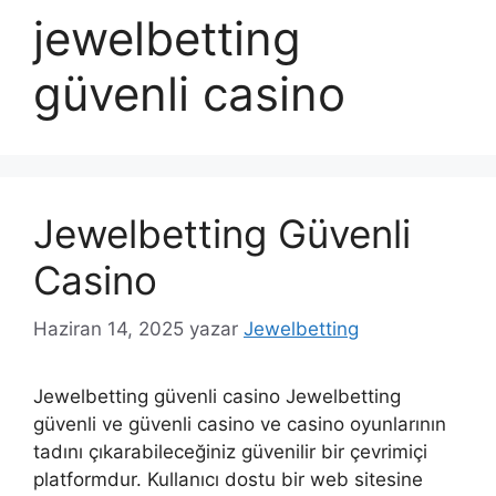
jewelbetting
güvenli casino
Jewelbetting Güvenli
Casino
Haziran 14, 2025
yazar
Jewelbetting
Jewelbetting güvenli casino Jewelbetting
güvenli ve güvenli casino ve casino oyunlarının
tadını çıkarabileceğiniz güvenilir bir çevrimiçi
platformdur. Kullanıcı dostu bir web sitesine