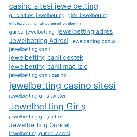
casino sitesi jewelbetting
giris adresi jewelbetting
girisi jewelbetting
giris jewelbetting
güncel adresi jewelbetting
jewelbetting adres
güncel jewelbetting
Jewelbetting Adresi
jewelbetting bonus
jewelbetting canli
jewelbetting canli destek
jewelbetting canli maç izle
jewelbetting canlı casino
jewelbetting casino sitesi
jewelbetting giris twitter
Jewelbetting Giriş
jewelbetting giriş adresi
Jewelbetting Güncel
jewelbetting güncel adresi