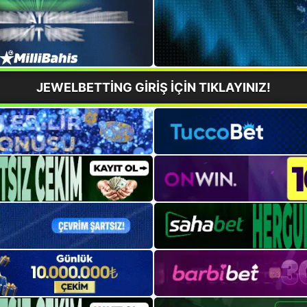
JEWELBETTİNG GİRİŞ İÇİN TIKLAYINIZ!