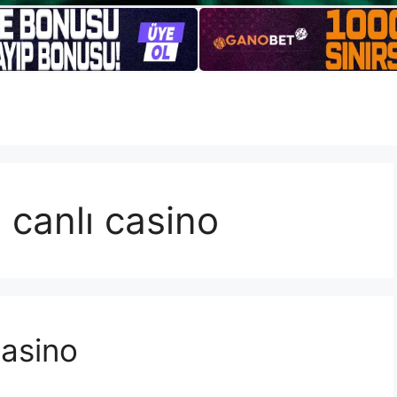
ş canlı casino
Casino