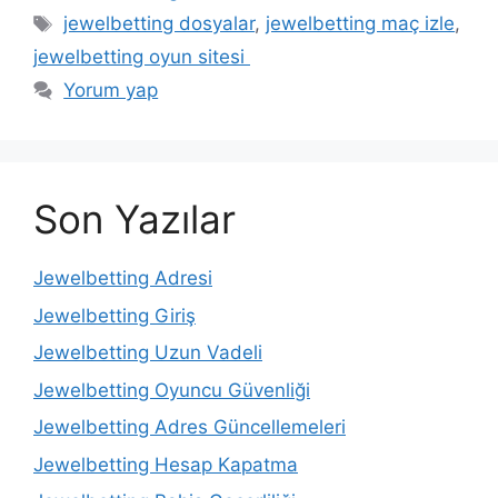
Etiketler
jewelbetting dosyalar
,
jewelbetting maç izle
,
jewelbetting oyun sitesi
Yorum yap
Son Yazılar
Jewelbetting Adresi
Jewelbetting Giriş
Jewelbetting Uzun Vadeli
Jewelbetting Oyuncu Güvenliği
Jewelbetting Adres Güncellemeleri
Jewelbetting Hesap Kapatma