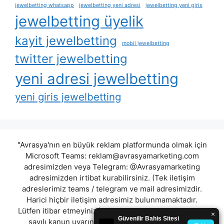
jewelbetting whatsapp
jewelbetting yeni adresi
jewelbetting yeni giris
jewelbetting üyelik
kayit jewelbetting
mobil jewelbetting
twitter jewelbetting
yeni adresi jewelbetting
yeni giris jewelbetting
"Avrasya'nın en büyük reklam platformunda olmak için
Microsoft Teams:
reklam@avrasyamarketing.com
adresimizden veya Telegram: @Avrasyamarketing
adresimizden irtibat kurabilirsiniz. (Tek iletişim
adreslerimiz teams / telegram ve mail adresimizdir.
Harici hiçbir iletişim adresimiz bulunmamaktadır.
Lütfen itibar etmeyiniz.) Türkiye yasalarına göre 7258
sayılı kanun uyarınca yasa dışı bahis oynamanın