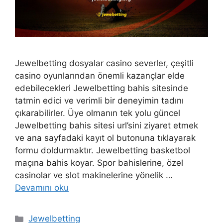
Jewelbetting dosyalar casino severler, çeşitli
casino oyunlarından önemli kazançlar elde
edebilecekleri Jewelbetting bahis sitesinde
tatmin edici ve verimli bir deneyimin tadını
çıkarabilirler. Üye olmanın tek yolu güncel
Jewelbetting bahis sitesi url’sini ziyaret etmek
ve ana sayfadaki kayıt ol butonuna tıklayarak
formu doldurmaktır. Jewelbetting basketbol
maçına bahis koyar. Spor bahislerine, özel
casinolar ve slot makinelerine yönelik …
Devamını oku
Kategoriler
Jewelbetting