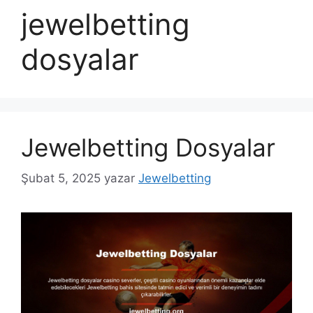
jewelbetting
dosyalar
Jewelbetting Dosyalar
Şubat 5, 2025
yazar
Jewelbetting