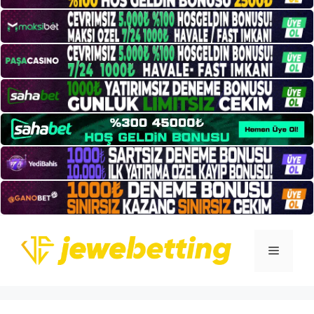
İçeriğe
atla
Menü