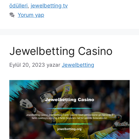
ödülleri
,
jewelbetting tv
Yorum yap
Jewelbetting Casino
Eylül 20, 2023
yazar
Jewelbetting