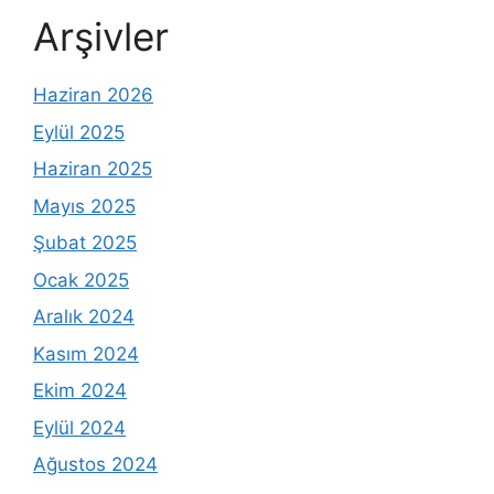
Arşivler
Haziran 2026
Eylül 2025
Haziran 2025
Mayıs 2025
Şubat 2025
Ocak 2025
Aralık 2024
Kasım 2024
Ekim 2024
Eylül 2024
Ağustos 2024