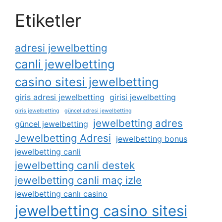
Etiketler
adresi jewelbetting
canli jewelbetting
casino sitesi jewelbetting
giris adresi jewelbetting
girisi jewelbetting
giris jewelbetting
güncel adresi jewelbetting
jewelbetting adres
güncel jewelbetting
Jewelbetting Adresi
jewelbetting bonus
jewelbetting canli
jewelbetting canli destek
jewelbetting canli maç izle
jewelbetting canlı casino
jewelbetting casino sitesi