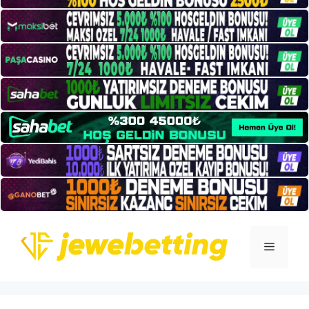
İçeriğe
atla
Menü