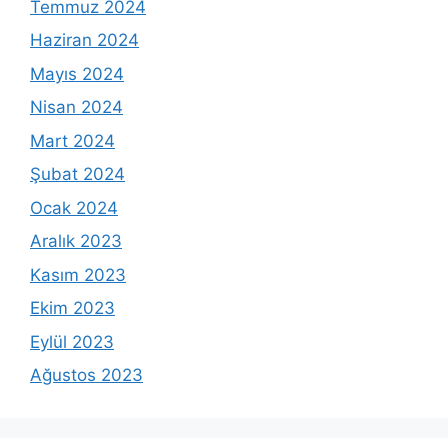
Temmuz 2024
Haziran 2024
Mayıs 2024
Nisan 2024
Mart 2024
Şubat 2024
Ocak 2024
Aralık 2023
Kasım 2023
Ekim 2023
Eylül 2023
Ağustos 2023