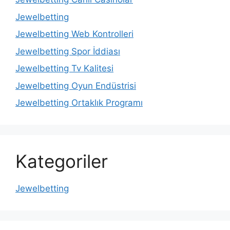
Jewelbetting
Jewelbetting Web Kontrolleri
Jewelbetting Spor İddiası
Jewelbetting Tv Kalitesi
Jewelbetting Oyun Endüstrisi
Jewelbetting Ortaklık Programı
Kategoriler
Jewelbetting