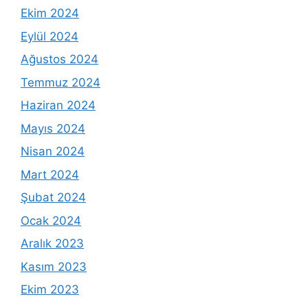
Ekim 2024
Eylül 2024
Ağustos 2024
Temmuz 2024
Haziran 2024
Mayıs 2024
Nisan 2024
Mart 2024
Şubat 2024
Ocak 2024
Aralık 2023
Kasım 2023
Ekim 2023