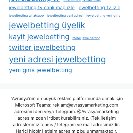
jewelbetting tv canli maç izle
jewelbetting tv izle
jewelbetting whatsapp
jewelbetting yeni adresi
jewelbetting yeni giris
jewelbetting üyelik
kayit jewelbetting
mobil jewelbetting
twitter jewelbetting
yeni adresi jewelbetting
yeni giris jewelbetting
"Avrasya'nın en büyük reklam platformunda olmak için
Microsoft Teams:
reklam@avrasyamarketing.com
adresimizden veya Telegram: @Avrasyamarketing
adresimizden irtibat kurabilirsiniz. (Tek iletişim
adreslerimiz teams / telegram ve mail adresimizdir.
Harici hiçbir iletişim adresimiz bulunmamaktadır.