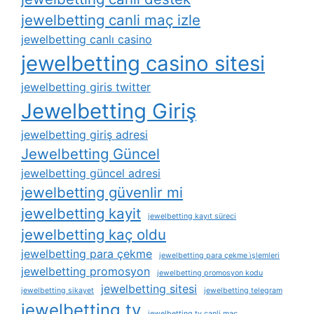
jewelbetting canli maç izle
jewelbetting canlı casino
jewelbetting casino sitesi
jewelbetting giris twitter
Jewelbetting Giriş
jewelbetting giriş adresi
Jewelbetting Güncel
jewelbetting güncel adresi
jewelbetting güvenlir mi
jewelbetting kayit
jewelbetting kayıt süreci
jewelbetting kaç oldu
jewelbetting para çekme
jewelbetting para çekme i̇şlemleri
jewelbetting promosyon
jewelbetting promosyon kodu
jewelbetting sitesi
jewelbetting sikayet
jewelbetting telegram
jewelbetting tv
jewelbetting tv canli maç