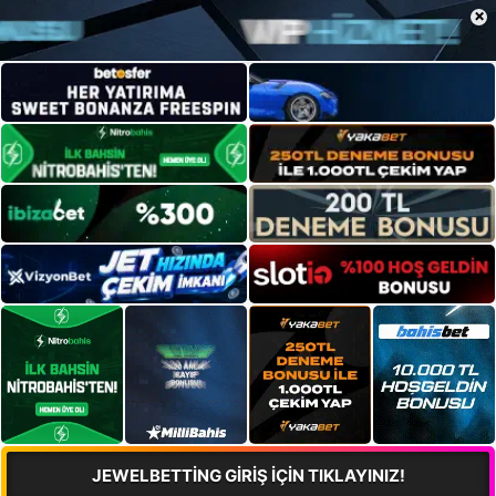
×
JEWELBETTİNG GİRİŞ İÇİN TIKLAYINIZ!