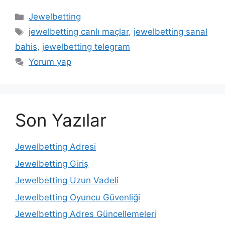
Kategoriler
Jewelbetting
Etiketler
jewelbetting canlı maçlar
,
jewelbetting sanal
bahis
,
jewelbetting telegram
Yorum yap
Son Yazılar
Jewelbetting Adresi
Jewelbetting Giriş
Jewelbetting Uzun Vadeli
Jewelbetting Oyuncu Güvenliği
Jewelbetting Adres Güncellemeleri