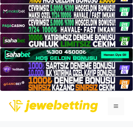
İçeriğe
atla
Menü